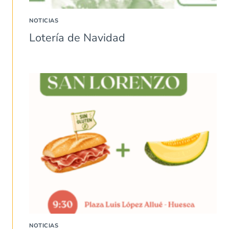
NOTICIAS
Lotería de Navidad
NOTICIAS