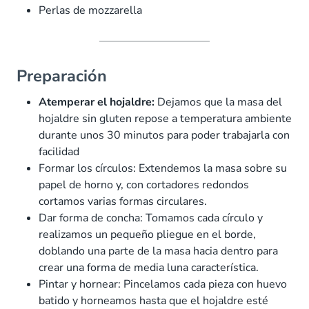
Perlas de mozzarella
Preparación
Atemperar el hojaldre:
Dejamos que la masa del
hojaldre sin gluten repose a temperatura ambiente
durante unos 30 minutos para poder trabajarla con
facilidad
Formar los círculos: Extendemos la masa sobre su
papel de horno y, con cortadores redondos
cortamos varias formas circulares.
Dar forma de concha: Tomamos cada círculo y
realizamos un pequeño pliegue en el borde,
doblando una parte de la masa hacia dentro para
crear una forma de media luna característica.
Pintar y hornear: Pincelamos cada pieza con huevo
batido y horneamos hasta que el hojaldre esté