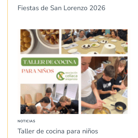
Fiestas de San Lorenzo 2026
NOTICIAS
Taller de cocina para niños