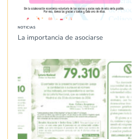
NOTICIAS
La importancia de asociarse