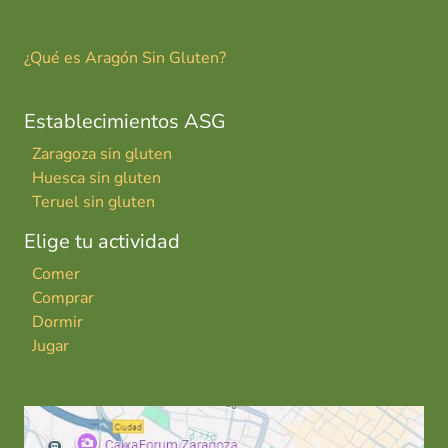
¿Qué es Aragón Sin Gluten?
Establecimientos ASG
Zaragoza sin gluten
Huesca sin gluten
Teruel sin gluten
Elige tu actividad
Comer
Comprar
Dormir
Jugar