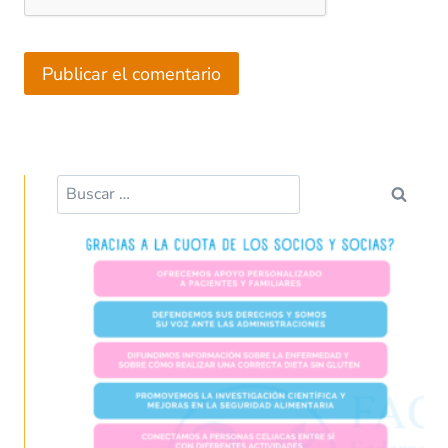
Buscar: