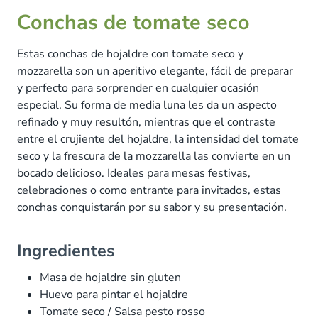
Conchas de tomate seco
Estas conchas de hojaldre con tomate seco y
mozzarella son un aperitivo elegante, fácil de preparar
y perfecto para sorprender en cualquier ocasión
especial. Su forma de media luna les da un aspecto
refinado y muy resultón, mientras que el contraste
entre el crujiente del hojaldre, la intensidad del tomate
seco y la frescura de la mozzarella las convierte en un
bocado delicioso. Ideales para mesas festivas,
celebraciones o como entrante para invitados, estas
conchas conquistarán por su sabor y su presentación.
Ingredientes
Masa de hojaldre sin gluten
Huevo para pintar el hojaldre
Tomate seco / Salsa pesto rosso