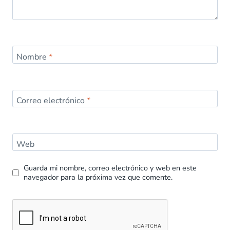
Nombre
*
Correo electrónico
*
Web
Guarda mi nombre, correo electrónico y web en este
navegador para la próxima vez que comente.