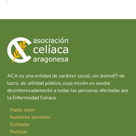
ACA es una entidad de carácter social, sin ánimo de
lucro, de utilidad pública, cuya misión es ayudar
desinteresadamente a todas las personas afectadas por
la Enfermedad Celiaca.
Hazte socio
Nuestros servicios
Contacto
Noticias