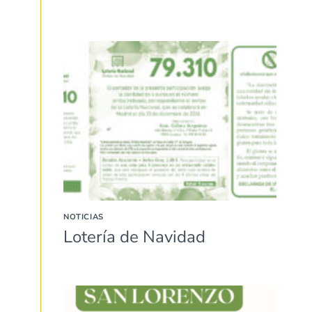
NOTICIAS
Lotería de Navidad