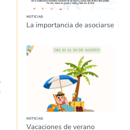
NOTICIAS
La importancia de asociarse
6
NOTICIAS
Vacaciones de verano