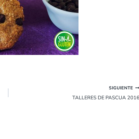
SIGUIENTE
TALLERES DE PASCUA 201