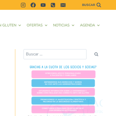
BUSCAR
N GLUTEN
OFERTAS
NOTICIAS
AGENDA
Buscar: