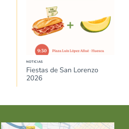
NOTICIAS
Fiestas de San Lorenzo
2026