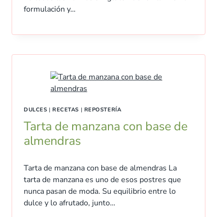
formulación y…
DULCES
|
RECETAS
|
REPOSTERÍA
Tarta de manzana con base de
almendras
Tarta de manzana con base de almendras La
tarta de manzana es uno de esos postres que
nunca pasan de moda. Su equilibrio entre lo
dulce y lo afrutado, junto…