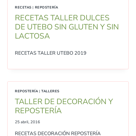
RECETAS
|
REPOSTERÍA
RECETAS TALLER DULCES
DE UTEBO SIN GLUTEN Y SIN
LACTOSA
RECETAS TALLER UTEBO 2019
REPOSTERÍA
|
TALLERES
TALLER DE DECORACIÓN Y
REPOSTERÍA
25 abril, 2016
RECETAS DECORACIÓN REPOSTERÍA