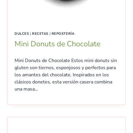
DULCES
|
RECETAS
|
REPOSTERÍA
Mini Donuts de Chocolate
Mini Donuts de Chocolate Estos mini donuts sin
gluten son tiernos, esponjosos y perfectos para
los amantes del chocolate. Inspirados en los
clásicos donetes, esta versión casera combina
una masa…