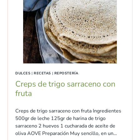
DULCES
|
RECETAS
|
REPOSTERÍA
Creps de trigo sarraceno con
fruta
Creps de trigo sarraceno con fruta Ingredientes
500gr de leche 125gr de harina de trigo
sarraceno 2 huevos 1 cucharada de aceite de
oliva AOVE Preparación Muy sencillo, en un…