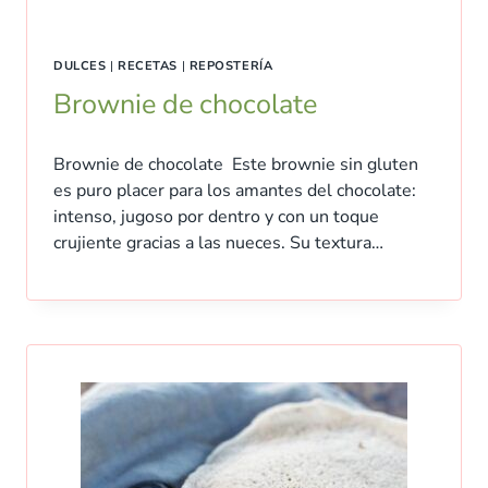
DULCES
|
RECETAS
|
REPOSTERÍA
Brownie de chocolate
Brownie de chocolate Este brownie sin gluten
es puro placer para los amantes del chocolate:
intenso, jugoso por dentro y con un toque
crujiente gracias a las nueces. Su textura…