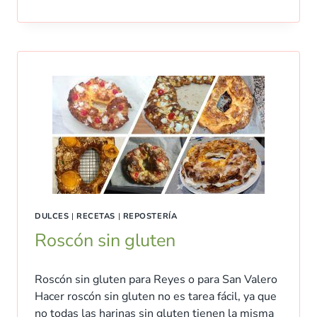
DULCES
|
RECETAS
|
REPOSTERÍA
Roscón sin gluten
Roscón sin gluten para Reyes o para San Valero
Hacer roscón sin gluten no es tarea fácil, ya que
no todas las harinas sin gluten tienen la misma