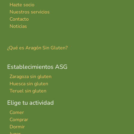
Hazte socio
Nuestros servicios
Contacto
Noticias
¿Qué es Aragón Sin Gluten?
Establecimientos ASG
Zaragoza sin gluten
Huesca sin gluten
Teruel sin gluten
Elige tu actividad
Comer
Comprar
Dormir
Jugar