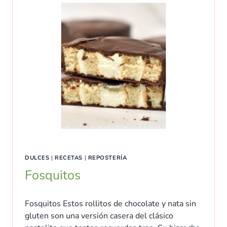
DULCES
|
RECETAS
|
REPOSTERÍA
Fosquitos
Fosquitos Estos rollitos de chocolate y nata sin
gluten son una versión casera del clásico