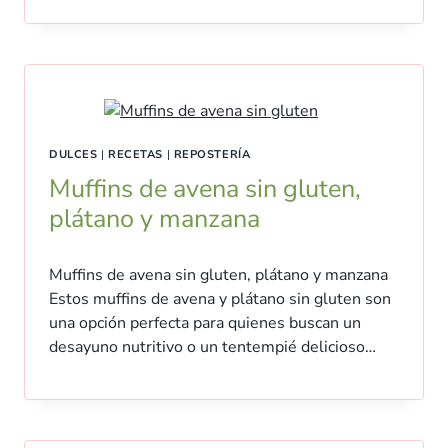
DULCES
|
RECETAS
|
REPOSTERÍA
Muffins de avena sin gluten,
plátano y manzana
Muffins de avena sin gluten, plátano y manzana
Estos muffins de avena y plátano sin gluten son
una opción perfecta para quienes buscan un
desayuno nutritivo o un tentempié delicioso…