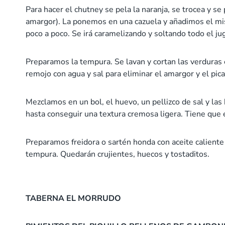
Para hacer el chutney se pela la naranja, se trocea y se
amargor). La ponemos en una cazuela y añadimos el m
poco a poco. Se irá caramelizando y soltando todo el j
Preparamos la tempura. Se lavan y cortan las verduras
remojo con agua y sal para eliminar el amargor y el pica
Mezclamos en un bol, el huevo, un pellizco de sal y las
hasta conseguir una textura cremosa ligera. Tiene que 
Preparamos freidora o sartén honda con aceite caliente
tempura. Quedarán crujientes, huecos y tostaditos.
TABERNA EL MORRUDO