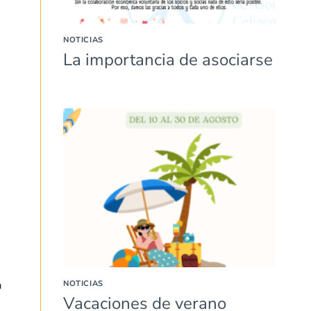
NOTICIAS
La importancia de asociarse
a
NOTICIAS
Vacaciones de verano