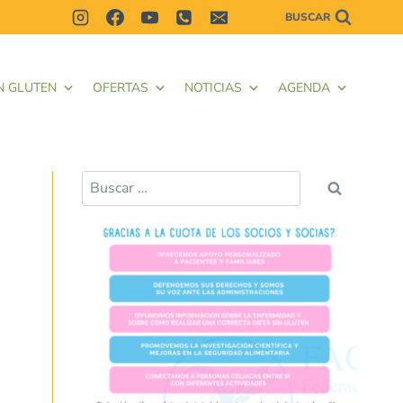
BUSCAR
N GLUTEN
OFERTAS
NOTICIAS
AGENDA
Buscar: