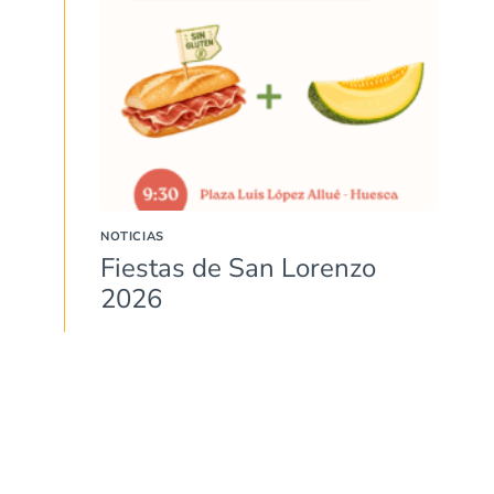
NOTICIAS
Fiestas de San Lorenzo
2026