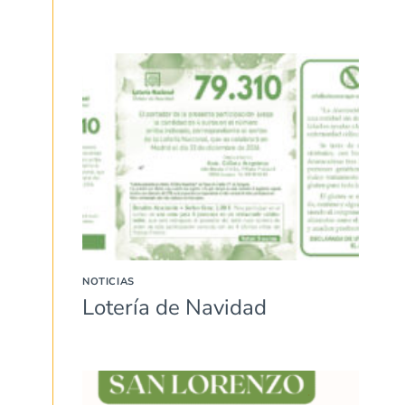
NOTICIAS
Lotería de Navidad