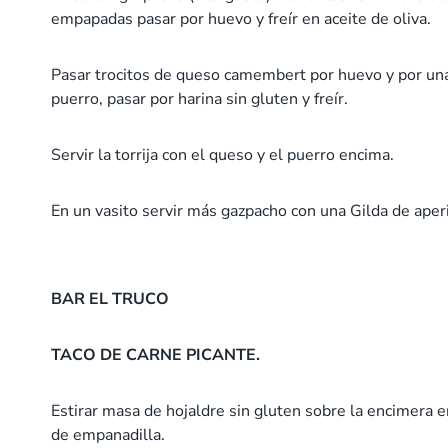
empapadas pasar por huevo y freír en aceite de oliva.
Pasar trocitos de queso camembert por huevo y por una m
puerro, pasar por harina sin gluten y freír.
Servir la torrija con el queso y el puerro encima.
En un vasito servir más gazpacho con una Gilda de aperi
BAR EL TRUCO
TACO DE CARNE PICANTE.
Estirar masa de hojaldre sin gluten sobre la encimera e
de empanadilla.