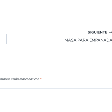
SIGUIENTE
MASA PARA EMPANAD
gatorios están marcados con
*