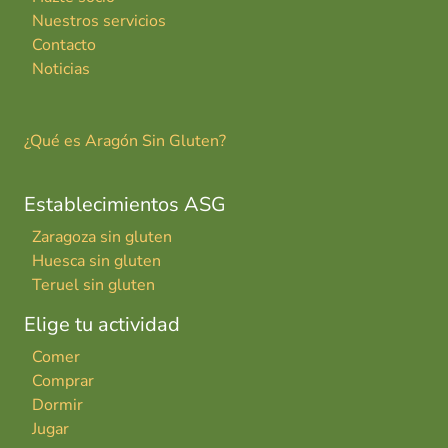
Nuestros servicios
Contacto
Noticias
¿Qué es Aragón Sin Gluten?
Establecimientos ASG
Zaragoza sin gluten
Huesca sin gluten
Teruel sin gluten
Elige tu actividad
Comer
Comprar
Dormir
Jugar