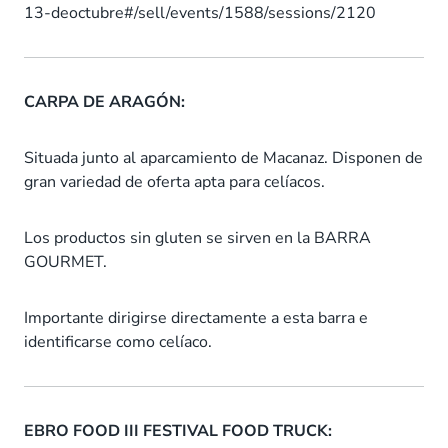
13-deoctubre#/sell/events/1588/sessions/2120
CARPA DE ARAGÓN:
Situada junto al aparcamiento de Macanaz. Disponen de
gran variedad de oferta apta para celíacos.
Los productos sin gluten se sirven en la BARRA
GOURMET.
Importante dirigirse directamente a esta barra e
identificarse como celíaco.
EBRO FOOD III FESTIVAL FOOD TRUCK: