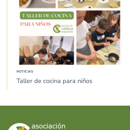
NOTICIAS
Taller de cocina para niños