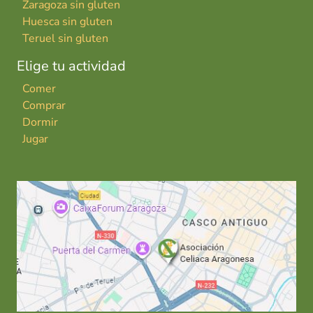
Zaragoza sin gluten
Huesca sin gluten
Teruel sin gluten
Elige tu actividad
Comer
Comprar
Dormir
Jugar