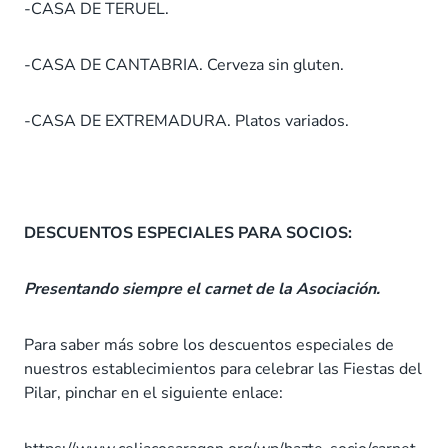
-CASA DE TERUEL.
-CASA DE CANTABRIA. Cerveza sin gluten.
-CASA DE EXTREMADURA. Platos variados.
DESCUENTOS ESPECIALES PARA SOCIOS:
Presentando siempre el carnet de la Asociación.
Para saber más sobre los descuentos especiales de
nuestros establecimientos para celebrar las Fiestas del
Pilar, pinchar en el siguiente enlace: