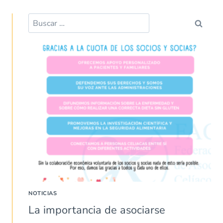
Buscar:
NOTICIAS
La importancia de asociarse