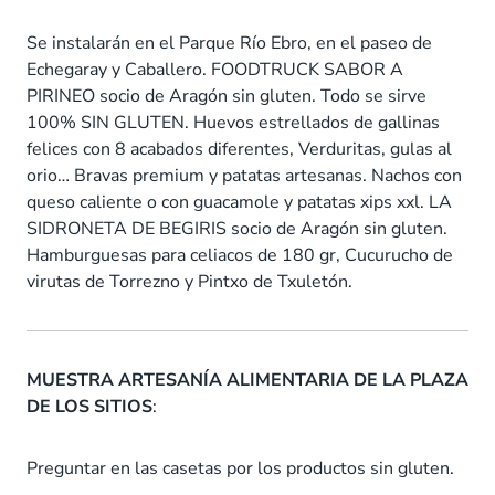
Se instalarán en el Parque Río Ebro, en el paseo de
Echegaray y Caballero. FOODTRUCK SABOR A
PIRINEO socio de Aragón sin gluten. Todo se sirve
100% SIN GLUTEN. Huevos estrellados de gallinas
felices con 8 acabados diferentes, Verduritas, gulas al
orio… Bravas premium y patatas artesanas. Nachos con
queso caliente o con guacamole y patatas xips xxl. LA
SIDRONETA DE BEGIRIS socio de Aragón sin gluten.
Hamburguesas para celiacos de 180 gr, Cucurucho de
virutas de Torrezno y Pintxo de Txuletón.
MUESTRA ARTESANÍA ALIMENTARIA DE LA PLAZA
DE LOS SITIOS
:
Preguntar en las casetas por los productos sin gluten.