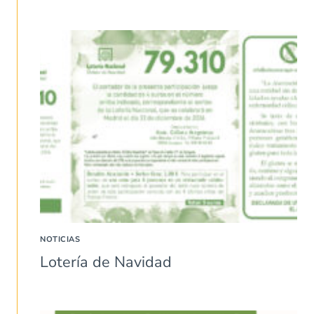
NOTICIAS
Lotería de Navidad