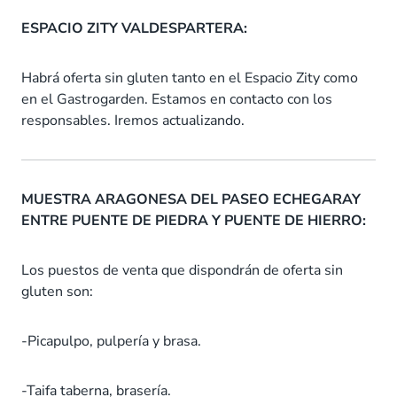
ESPACIO ZITY VALDESPARTERA:
Habrá oferta sin gluten tanto en el Espacio Zity como
en el Gastrogarden. Estamos en contacto con los
responsables. Iremos actualizando.
MUESTRA ARAGONESA DEL PASEO ECHEGARAY
ENTRE PUENTE DE PIEDRA Y PUENTE DE HIERRO:
Los puestos de venta que dispondrán de oferta sin
gluten son:
-Picapulpo, pulpería y brasa.
-Taifa taberna, brasería.