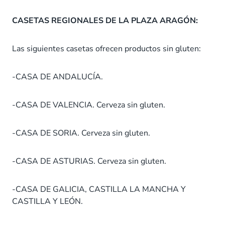
CASETAS REGIONALES DE LA PLAZA ARAGÓN:
Las siguientes casetas ofrecen productos sin gluten:
-CASA DE ANDALUCÍA.
-CASA DE VALENCIA. Cerveza sin gluten.
-CASA DE SORIA. Cerveza sin gluten.
-CASA DE ASTURIAS. Cerveza sin gluten.
-CASA DE GALICIA, CASTILLA LA MANCHA Y
CASTILLA Y LEÓN.