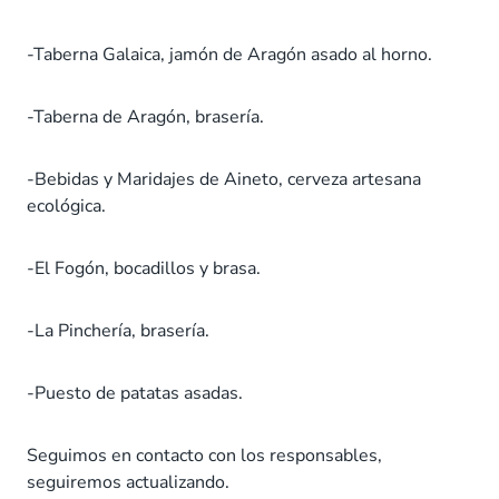
-Taberna Galaica, jamón de Aragón asado al horno.
-Taberna de Aragón, brasería.
-Bebidas y Maridajes de Aineto, cerveza artesana
ecológica.
-El Fogón, bocadillos y brasa.
-La Pinchería, brasería.
-Puesto de patatas asadas.
Seguimos en contacto con los responsables,
seguiremos actualizando.