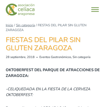
Saltar
al
contenido
Inicio
/
Sin categoría
/
FIESTAS DEL PILAR SIN GLUTEN
ZARAGOZA
FIESTAS DEL PILAR SIN
GLUTEN ZARAGOZA
28 septiembre, 2018
Eventos Gastronómicos
,
Sin categoría
OKTOBERFEST DEL PARQUE DE ATRACCIONES DE
ZARAGOZA:
-CELIQUEDADA EN LA FIESTA DE LA CERVEZA
OKTOBERFEST: