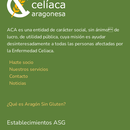
ACA es una entidad de carácter social, sin ánimo de
lucro, de utilidad pública, cuya misión es ayudar
desinteresadamente a todas las personas afectadas por
la Enfermedad Celiaca.
Hazte socio
Nuestros servicios
Contacto
Noticias
¿Qué es Aragón Sin Gluten?
Establecimientos ASG