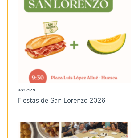
NOTICIAS
Fiestas de San Lorenzo 2026