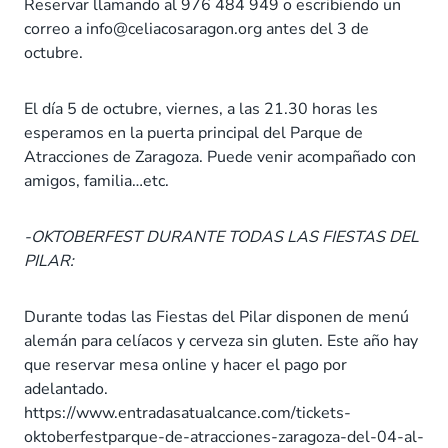
Reservar llamando al 976 484 949 o escribiendo un
correo a info@celiacosaragon.org antes del 3 de
octubre.
El día 5 de octubre, viernes, a las 21.30 horas les
esperamos en la puerta principal del Parque de
Atracciones de Zaragoza. Puede venir acompañado con
amigos, familia…etc.
-OKTOBERFEST DURANTE TODAS LAS FIESTAS DEL
PILAR:
Durante todas las Fiestas del Pilar disponen de menú
alemán para celíacos y cerveza sin gluten. Este año hay
que reservar mesa online y hacer el pago por
adelantado.
https://www.entradasatualcance.com/tickets-
oktoberfestparque-de-atracciones-zaragoza-del-04-al-