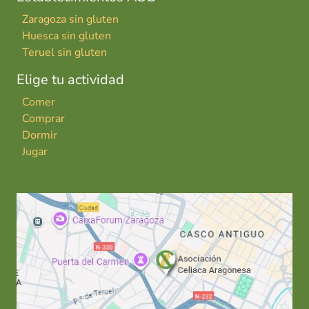
Zaragoza sin gluten
Huesca sin gluten
Teruel sin gluten
Elige tu actividad
Comer
Comprar
Dormir
Jugar