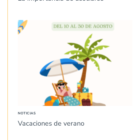
NOTICIAS
Vacaciones de verano