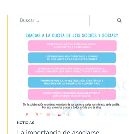
Buscar:
NOTICIAS
La importancia de asociarse