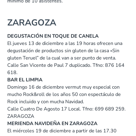
mínimo de 10 asistentes.
ZARAGOZA
DEGUSTACIÓN EN TOQUE DE CANELA
El jueves 13 de diciembre a las 19 horas ofrecen una
degustación de productos sin gluten de la casa «Sin
gluten Teruel” de la cual van a ser punto de venta.
Calle San Vicente de Paul 7 duplicado. Tfno: 876 164
618.
BAR EL LIMPIA
Domingo 16 de diciembre vermut muy especial con
mucho Rock&roll de los años 50 con espectáculo de
Rock incluido y con mucha Navidad.
Calle Cuatro De Agosto 17 Local. Tfno: 699 689 259.
ZARAGOZA
MERIENDA NAVIDEÑA EN ZARAGOZA
El miércoles 19 de diciembre a partir de las 17.30