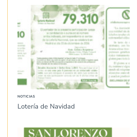
NOTICIAS
Lotería de Navidad