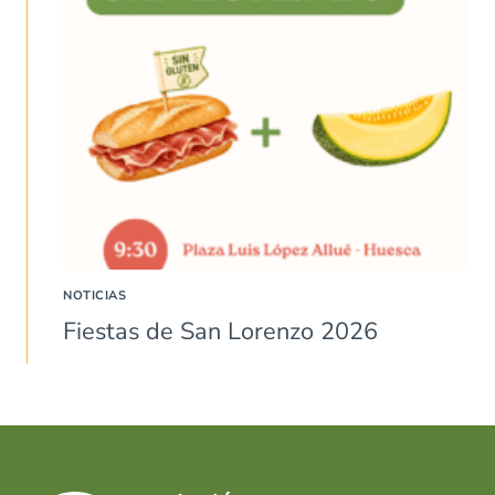
NOTICIAS
Fiestas de San Lorenzo 2026