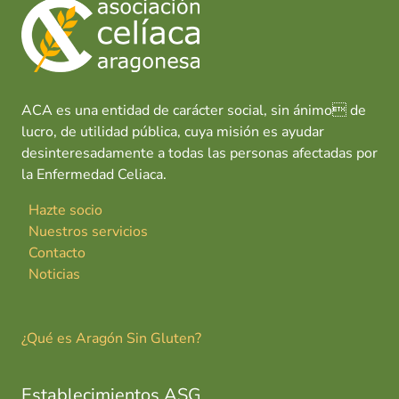
ACA es una entidad de carácter social, sin ánimo de
lucro, de utilidad pública, cuya misión es ayudar
desinteresadamente a todas las personas afectadas por
la Enfermedad Celiaca.
Hazte socio
Nuestros servicios
Contacto
Noticias
¿Qué es Aragón Sin Gluten?
Establecimientos ASG