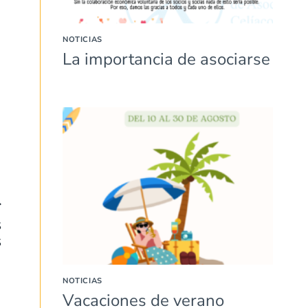
NOTICIAS
La importancia de asociarse
S
S
NOTICIAS
Vacaciones de verano