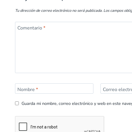
Tu dirección de correo electrónico no será publicada.
Los campos obli
Comentario
*
Nombre
*
Correo elect
Guarda mi nombre, correo electrónico y web en este nave