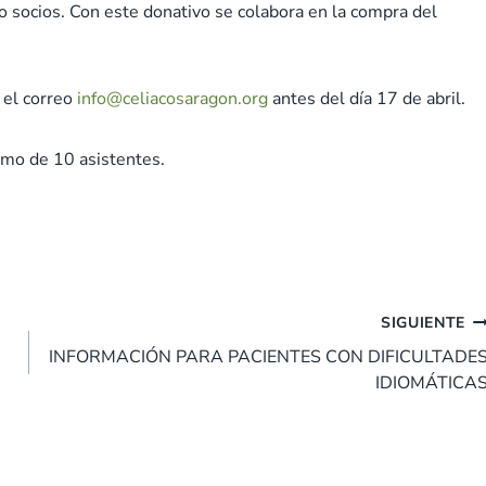
o socios. Con este donativo se colabora en la compra del
 el correo
info@celiacosaragon.org
antes del día 17 de abril.
nimo de 10 asistentes.
SIGUIENTE
INFORMACIÓN PARA PACIENTES CON DIFICULTADE
IDIOMÁTICA