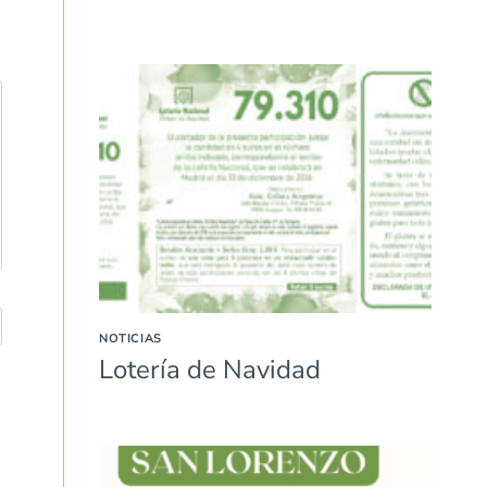
NOTICIAS
Lotería de Navidad