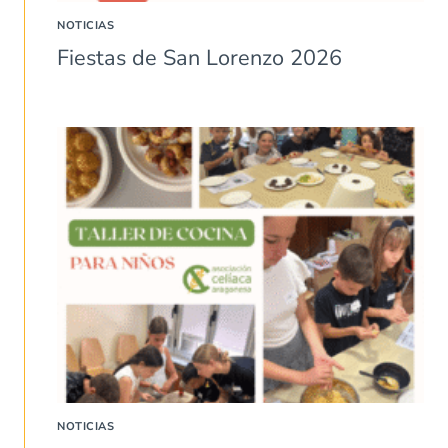
NOTICIAS
Fiestas de San Lorenzo 2026
NOTICIAS