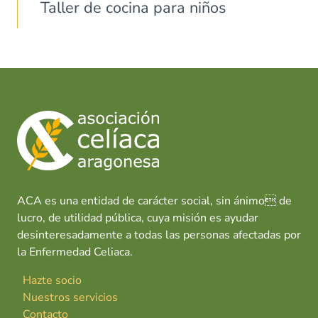
Taller de cocina para niños
ACA es una entidad de carácter social, sin ánimo de
lucro, de utilidad pública, cuya misión es ayudar
desinteresadamente a todas las personas afectadas por
la Enfermedad Celiaca.
Hazte socio
Nuestros servicios
Contacto