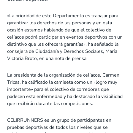
«La prioridad de este Departamento es trabajar para
garantizar los derechos de las personas y en esta
ocasión estamos hablando de que el colectivo de
celíacos podrá participar en eventos deportivos con un
distintivo que les ofrecerá garantías», ha señalado la
consejera de Ciudadanía y Derechos Sociales, María
Victoria Broto, en una nota de prensa.
La presidenta de la organización de celíacos, Carmen
Tricas, ha calificado la camiseta como un «logro muy
importante» para el colectivo de corredores que
padecen esta enfermedad y ha destacado la visibilidad
que recibirán durante las competiciones.
CELIRRUNNERS es un grupo de participantes en
pruebas deportivas de todos los niveles que se