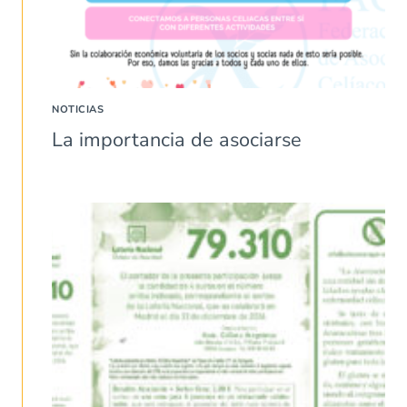
NOTICIAS
La importancia de asociarse