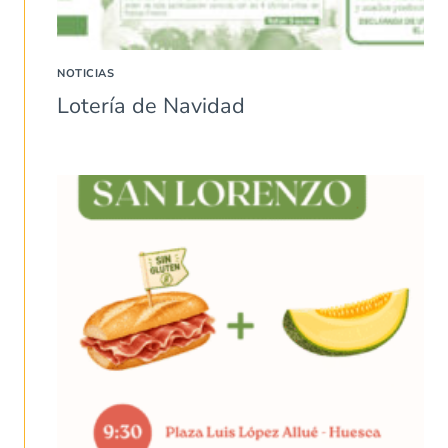
NOTICIAS
Lotería de Navidad