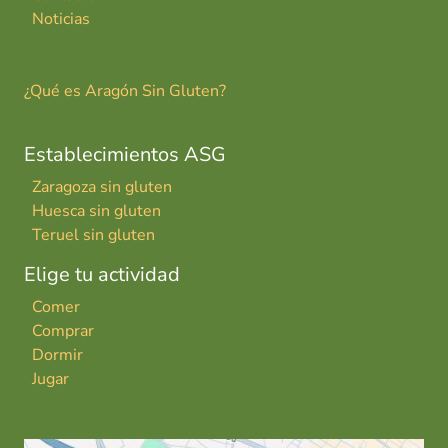
Noticias
¿Qué es Aragón Sin Gluten?
Establecimientos ASG
Zaragoza sin gluten
Huesca sin gluten
Teruel sin gluten
Elige tu actividad
Comer
Comprar
Dormir
Jugar