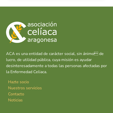
ACA es una entidad de carácter social, sin ánimo de
lucro, de utilidad pública, cuya misión es ayudar
desinteresadamente a todas las personas afectadas por
la Enfermedad Celiaca.
Hazte socio
Nuestros servicios
Contacto
Noticias