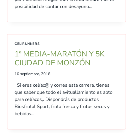
posibilidad de contar con desayuno…
CELIRUNNERS
1ª MEDIA-MARATÓN Y 5K
CIUDAD DE MONZÓN
10 septiembre, 2018
Si eres celíac@ y corres esta carrera, tienes
que saber que todo el avituallamiento es apto
para celíacos,. Dispondrás de productos
Biosfrutal Sport, fruta fresca y frutos secos y
bebidas…