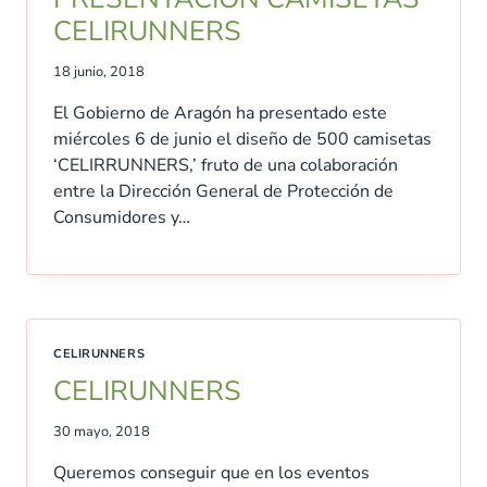
CELIRUNNERS
18 junio, 2018
El Gobierno de Aragón ha presentado este
miércoles 6 de junio el diseño de 500 camisetas
‘CELIRRUNNERS,’ fruto de una colaboración
entre la Dirección General de Protección de
Consumidores y…
CELIRUNNERS
CELIRUNNERS
30 mayo, 2018
Queremos conseguir que en los eventos