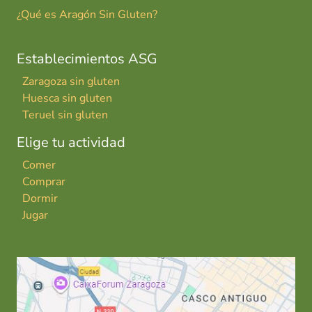
¿Qué es Aragón Sin Gluten?
Establecimientos ASG
Zaragoza sin gluten
Huesca sin gluten
Teruel sin gluten
Elige tu actividad
Comer
Comprar
Dormir
Jugar