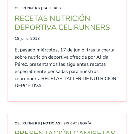
CELIRUNNERS
|
TALLERES
RECETAS NUTRICIÓN
DEPORTIVA CELIRUNNERS
18 junio, 2018
El pasado miércoles, 17 de junio, tras la charla
sobre nutrición deportiva ofrecida por Alicia
Pérez, presentamos las siguientes recetas
especialmente pensadas para nuestros
celirunners. RECETAS TALLER DE NUTRICIÓN
DEPORTIVA…
CELIRUNNERS
|
NOTICIAS
|
SIN CATEGORÍA
PRESENTACIÓN CAMISETAS