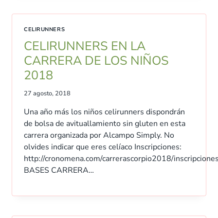
CELIRUNNERS
CELIRUNNERS EN LA
CARRERA DE LOS NIÑOS
2018
27 agosto, 2018
Una año más los niños celirunners dispondrán
de bolsa de avituallamiento sin gluten en esta
carrera organizada por Alcampo Simply. No
olvides indicar que eres celíaco Inscripciones:
http://cronomena.com/carrerascorpio2018/inscripcione
BASES CARRERA…