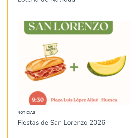
NOTICIAS
Fiestas de San Lorenzo 2026