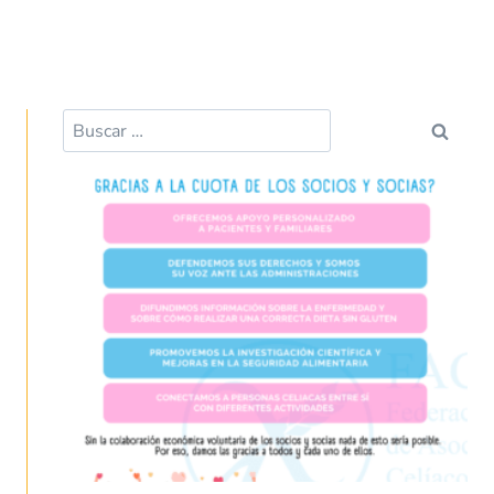
Buscar: