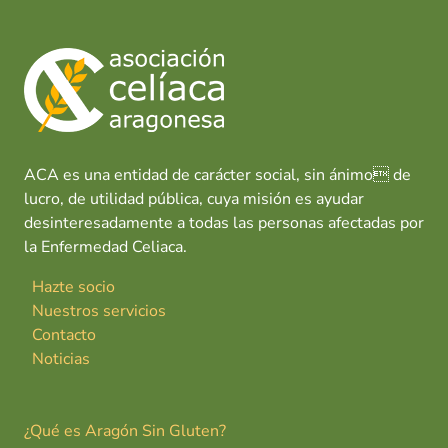
ACA es una entidad de carácter social, sin ánimo de
lucro, de utilidad pública, cuya misión es ayudar
desinteresadamente a todas las personas afectadas por
la Enfermedad Celiaca.
Hazte socio
Nuestros servicios
Contacto
Noticias
¿Qué es Aragón Sin Gluten?