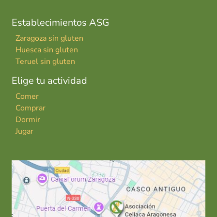
Establecimientos ASG
Zaragoza sin gluten
Huesca sin gluten
Teruel sin gluten
Elige tu actividad
Comer
Comprar
Dormir
Jugar