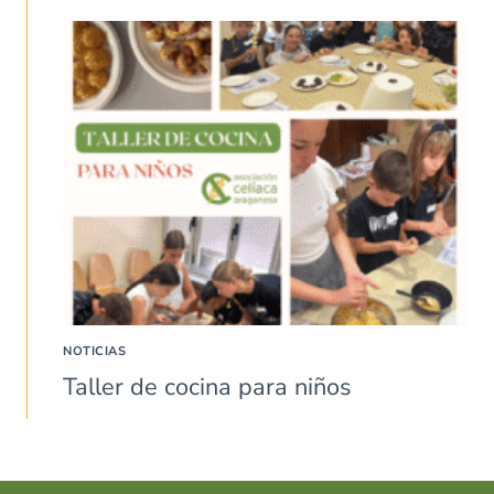
NOTICIAS
Taller de cocina para niños