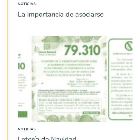
NOTICIAS
La importancia de asociarse
NOTICIAS
Lotería de Navidad