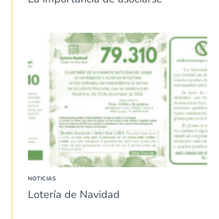
NOTICIAS
Lotería de Navidad