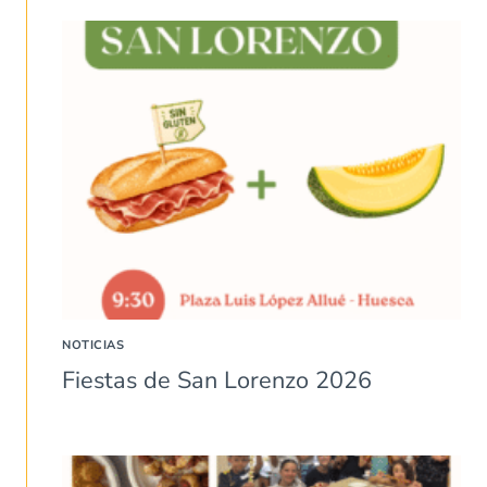
NOTICIAS
Fiestas de San Lorenzo 2026