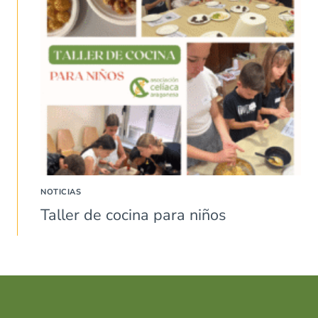
NOTICIAS
Taller de cocina para niños