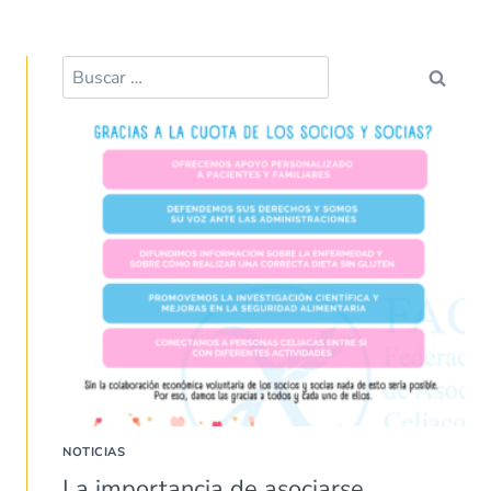
Buscar:
NOTICIAS
La importancia de asociarse