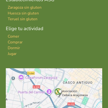
Zaragoza sin gluten
Huesca sin gluten
Teruel sin gluten
Elige tu actividad
Comer
Comprar
Dormir
Jugar