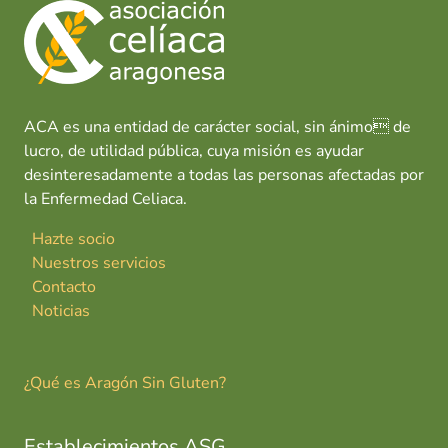
ACA es una entidad de carácter social, sin ánimo de
lucro, de utilidad pública, cuya misión es ayudar
desinteresadamente a todas las personas afectadas por
la Enfermedad Celiaca.
Hazte socio
Nuestros servicios
Contacto
Noticias
¿Qué es Aragón Sin Gluten?
Establecimientos ASG