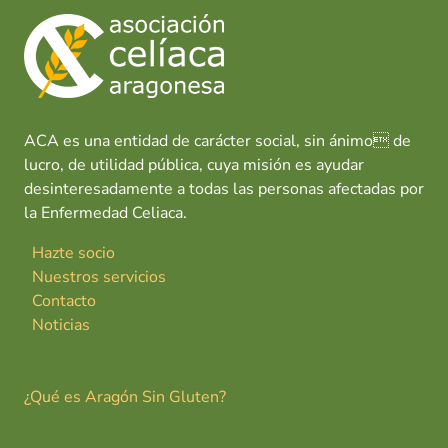
ACA es una entidad de carácter social, sin ánimo de
lucro, de utilidad pública, cuya misión es ayudar
desinteresadamente a todas las personas afectadas por
la Enfermedad Celiaca.
Hazte socio
Nuestros servicios
Contacto
Noticias
¿Qué es Aragón Sin Gluten?