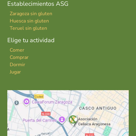
Establecimientos ASG
Zaragoza sin gluten
Huesca sin gluten
Teruel sin gluten
Elige tu actividad
Comer
Comprar
Dormir
Jugar