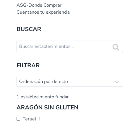
ASG-Donde Comprar
Cuentanos tu experiencia
BUSCAR
Buscar:
Buscar
FILTRAR
1
establecimiento fundar
ARAGÓN SIN GLUTEN
Teruel
1