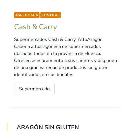
ASG HUESCA
COMPRAR
Cash & Carry
Supermercados Cash & Carry, AltoAragón
Cadena altoaragonesa de supermercados
ubicados todos en la provincia de Huesca.
Ofrecen asesoramiento a sus clientes y disponen
de una gran variedad de productos sin gluten
identificados en sus lineales.
Supermercado
ARAGÓN SIN GLUTEN