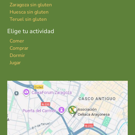
Zaragoza sin gluten
Huesca sin gluten
Teruel sin gluten
Elige tu actividad
Comer
Comprar
Dormir
Jugar