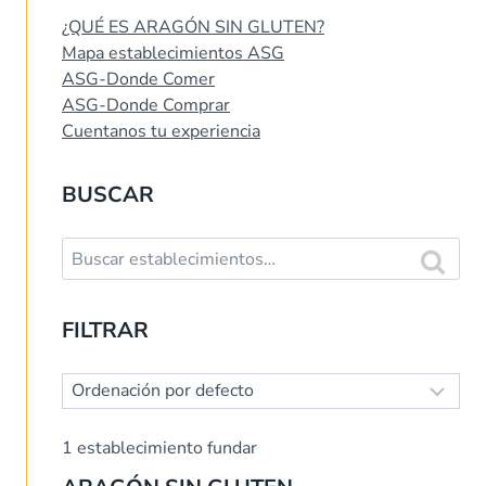
¿QUÉ ES ARAGÓN SIN GLUTEN?
Mapa establecimientos ASG
ASG-Donde Comer
ASG-Donde Comprar
Cuentanos tu experiencia
BUSCAR
Buscar:
Buscar
FILTRAR
1
establecimiento fundar