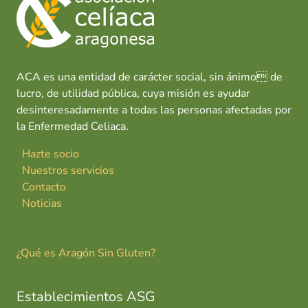
ACA es una entidad de carácter social, sin ánimo de
lucro, de utilidad pública, cuya misión es ayudar
desinteresadamente a todas las personas afectadas por
la Enfermedad Celiaca.
Hazte socio
Nuestros servicios
Contacto
Noticias
¿Qué es Aragón Sin Gluten?
Establecimientos ASG