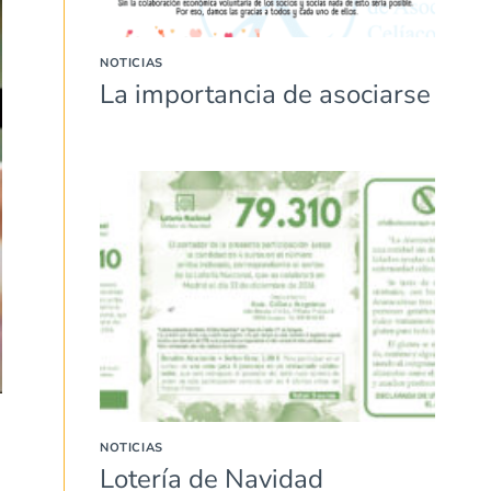
NOTICIAS
La importancia de asociarse
NOTICIAS
Lotería de Navidad