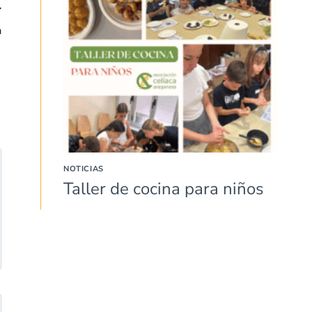
a
NOTICIAS
Taller de cocina para niños