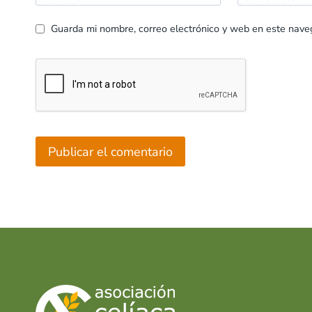
Guarda mi nombre, correo electrónico y web en este nave