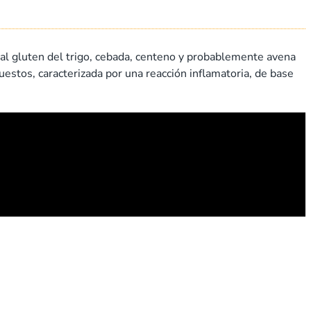
al gluten del trigo, cebada, centeno y probablemente avena
stos, caracterizada por una reacción inflamatoria, de base