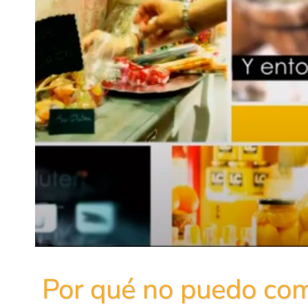
Por qué no puedo com