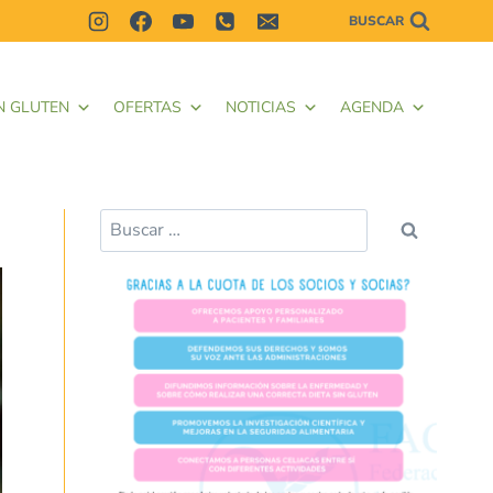
BUSCAR
N GLUTEN
OFERTAS
NOTICIAS
AGENDA