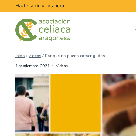
Hazte socio y colabora
Inicio
/
Videos
/
Por qué no puedo comer gluten
1 septiembre, 2021
Videos