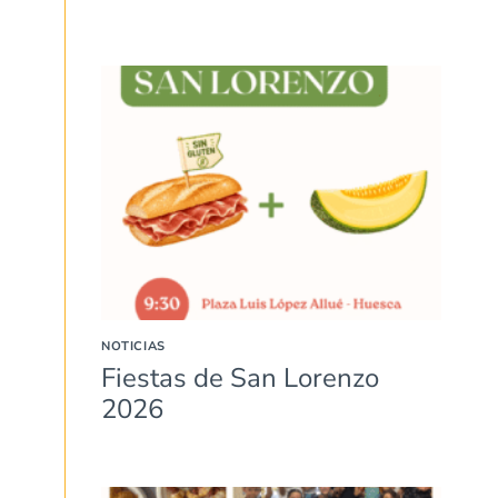
NOTICIAS
Fiestas de San Lorenzo
2026