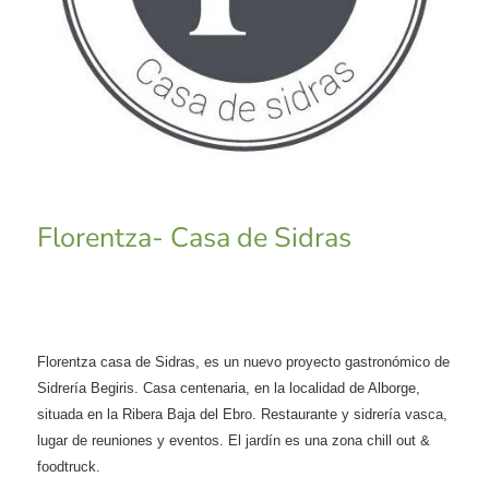
Florentza- Casa de Sidras
Florentza casa de Sidras, es un nuevo proyecto gastronómico de
Sidrería Begiris. Casa centenaria, en la localidad de Alborge,
situada en la Ribera Baja del Ebro. Restaurante y sidrería vasca,
lugar de reuniones y eventos. El jardín es una zona chill out &
foodtruck.