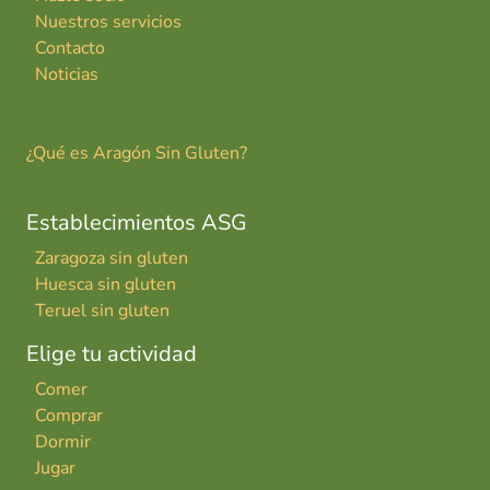
Nuestros servicios
Contacto
Noticias
¿Qué es Aragón Sin Gluten?
Establecimientos ASG
Zaragoza sin gluten
Huesca sin gluten
Teruel sin gluten
Elige tu actividad
Comer
Comprar
Dormir
Jugar