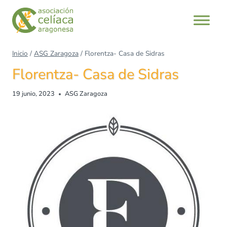
Inicio
/
ASG Zaragoza
/
Florentza- Casa de Sidras
Florentza- Casa de Sidras
19 junio, 2023
ASG Zaragoza