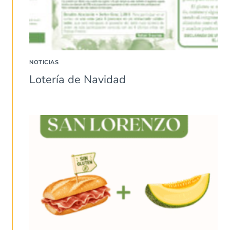
NOTICIAS
Lotería de Navidad