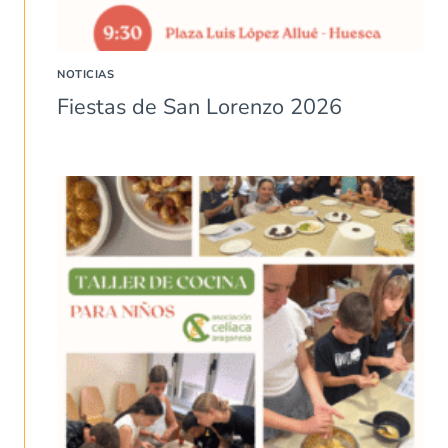
NOTICIAS
Fiestas de San Lorenzo 2026