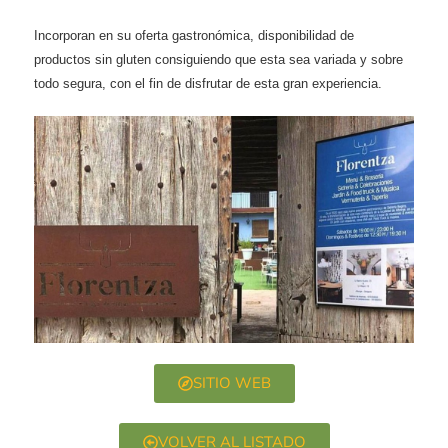
Incorporan en su oferta gastronómica, disponibilidad de
productos sin gluten
consiguiendo que esta sea variada y sobre
todo segura, con el fin de disfrutar de esta gran experiencia.
SITIO WEB
VOLVER AL LISTADO