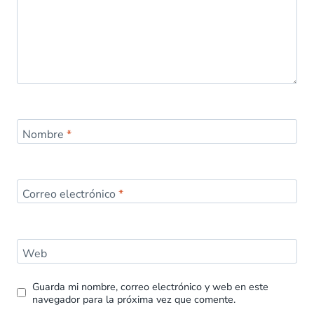
Nombre
*
Correo electrónico
*
Web
Guarda mi nombre, correo electrónico y web en este
navegador para la próxima vez que comente.