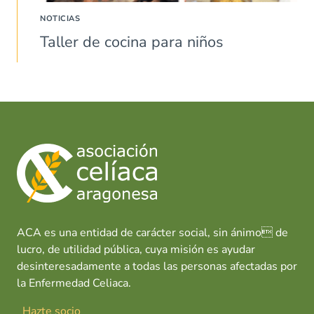
NOTICIAS
Taller de cocina para niños
ACA es una entidad de carácter social, sin ánimo de
lucro, de utilidad pública, cuya misión es ayudar
desinteresadamente a todas las personas afectadas por
la Enfermedad Celiaca.
Hazte socio