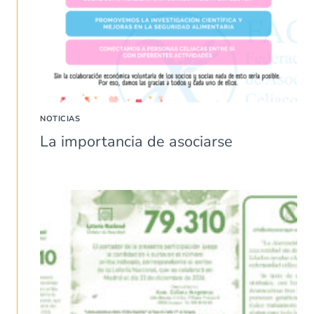
NOTICIAS
La importancia de asociarse