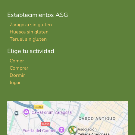
Establecimientos ASG
Zaragoza sin gluten
Huesca sin gluten
Teruel sin gluten
Elige tu actividad
Comer
Comprar
Dormir
Jugar