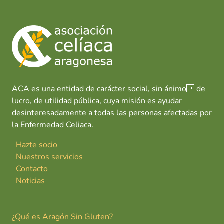
ACA es una entidad de carácter social, sin ánimo de
lucro, de utilidad pública, cuya misión es ayudar
desinteresadamente a todas las personas afectadas por
la Enfermedad Celiaca.
Hazte socio
Nuestros servicios
Contacto
Noticias
¿Qué es Aragón Sin Gluten?