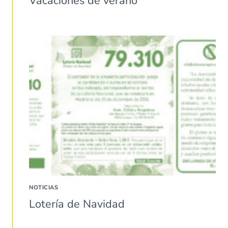
Vacaciones de verano
NOTICIAS
Lotería de Navidad