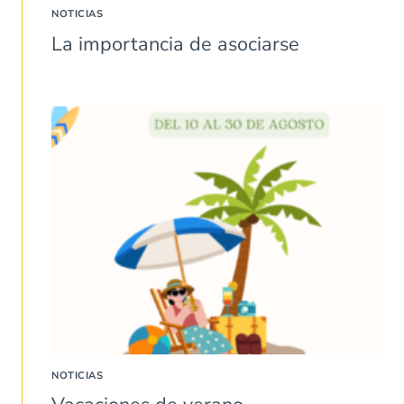
NOTICIAS
La importancia de asociarse
NOTICIAS