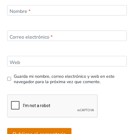
Nombre
*
Correo electrónico
*
Web
Guarda mi nombre, correo electrónico y web en este
navegador para la próxima vez que comente.