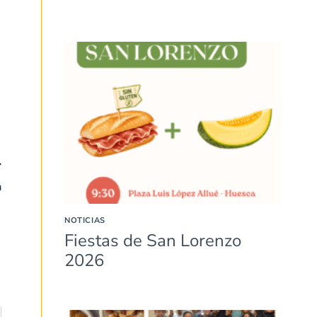
a
NOTICIAS
Fiestas de San Lorenzo
2026