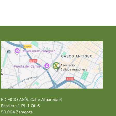
EDIFICIO ASÍS. Calle Albareda 6
Escalera 1 Pl. 1 Of. 6
50.004 Zaragoza.