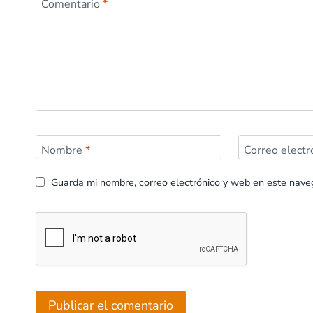
Comentario
*
Nombre
*
Correo elect
Guarda mi nombre, correo electrónico y web en este nave