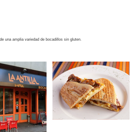
de una amplia variedad de bocadillos sin gluten.