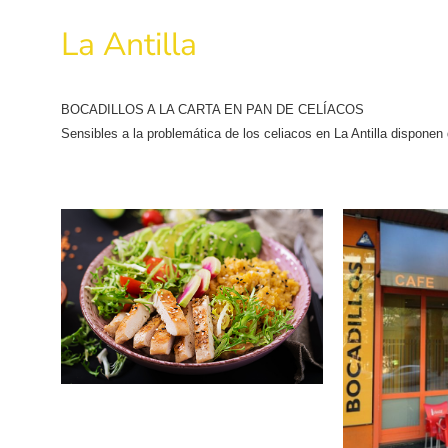
La Antilla
BOCADILLOS A LA CARTA EN PAN DE CELÍACOS
Sensibles a la problemática de los celiacos en La Antilla disponen 