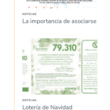
NOTICIAS
La importancia de asociarse
NOTICIAS
Lotería de Navidad