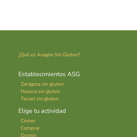
¿Qué es Aragón Sin Gluten?
Establecimientos ASG
Zaragoza sin gluten
Huesca sin gluten
Teruel sin gluten
Elige tu actividad
Comer
Comprar
Dormir