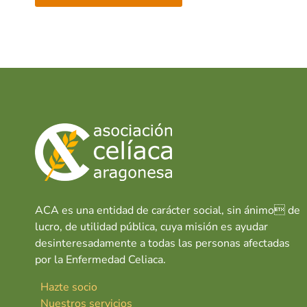
ACA es una entidad de carácter social, sin ánimo de
lucro, de utilidad pública, cuya misión es ayudar
desinteresadamente a todas las personas afectadas
por la Enfermedad Celiaca.
Hazte socio
Nuestros servicios