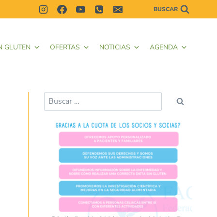
BUSCAR
N GLUTEN
OFERTAS
NOTICIAS
AGENDA