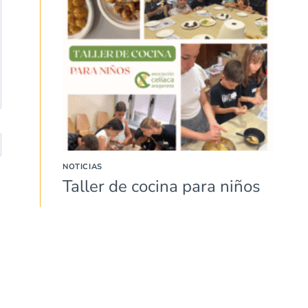
NOTICIAS
Taller de cocina para niños