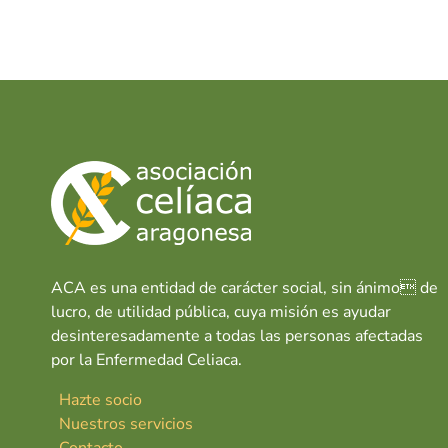
ACA es una entidad de carácter social, sin ánimo de
lucro, de utilidad pública, cuya misión es ayudar
desinteresadamente a todas las personas afectadas
por la Enfermedad Celiaca.
Hazte socio
Nuestros servicios