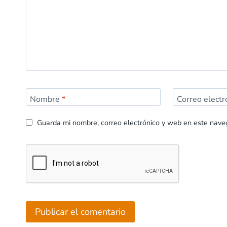
Nombre
*
Correo elect
Guarda mi nombre, correo electrónico y web en este nave