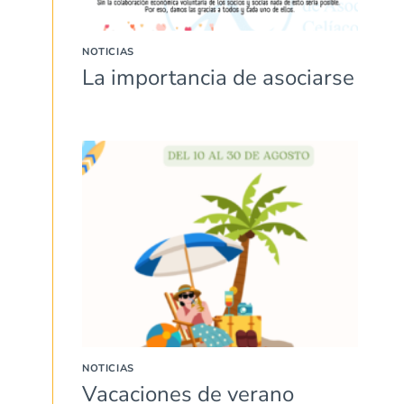
NOTICIAS
La importancia de asociarse
NOTICIAS
Vacaciones de verano