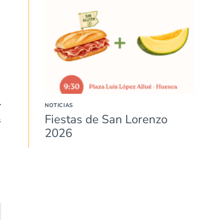
NOTICIAS
Fiestas de San Lorenzo
s
2026