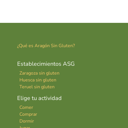
¿Qué es Aragón Sin Gluten?
Establecimientos ASG
Zaragoza sin gluten
Huesca sin gluten
Teruel sin gluten
Elige tu actividad
Comer
Comprar
Dormir
Jugar