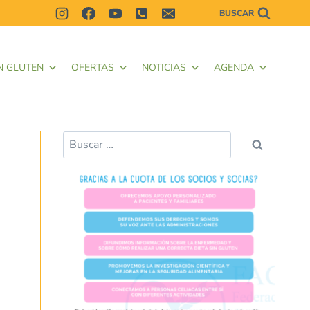
BUSCAR
N GLUTEN
OFERTAS
NOTICIAS
AGENDA