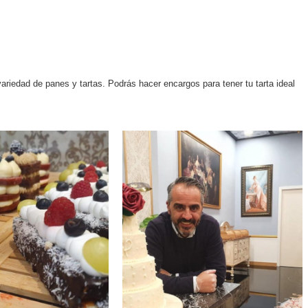
ariedad de panes y tartas. Podrás hacer encargos para tener tu tarta ideal