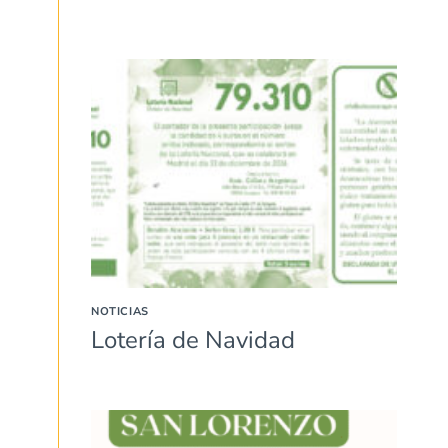
NOTICIAS
Lotería de Navidad