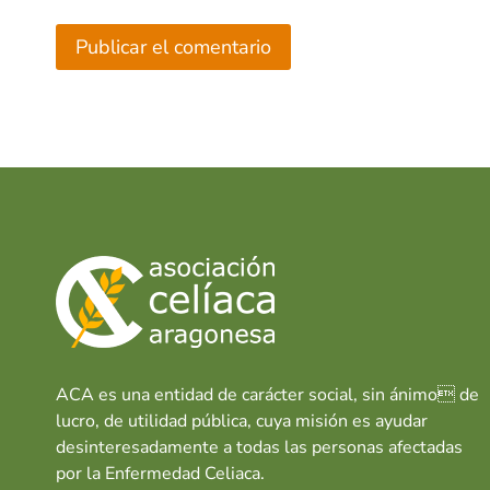
ACA es una entidad de carácter social, sin ánimo de
lucro, de utilidad pública, cuya misión es ayudar
desinteresadamente a todas las personas afectadas
por la Enfermedad Celiaca.