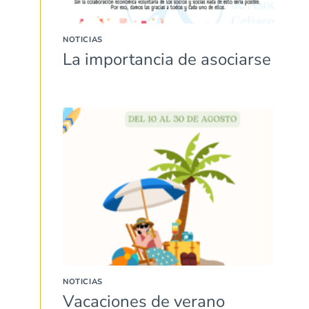
NOTICIAS
La importancia de asociarse
NOTICIAS
Vacaciones de verano