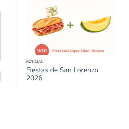
NOTICIAS
Fiestas de San Lorenzo
2026