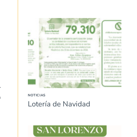
NOTICIAS
n
Lotería de Navidad