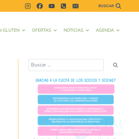
BUSCAR
N GLUTEN
OFERTAS
NOTICIAS
AGENDA