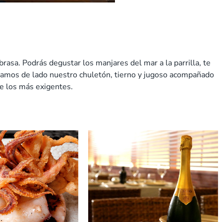
brasa. Podrás degustar los manjares del mar a la parrilla, te
ejamos de lado nuestro chuletón, tierno y jugoso acompañado
de los más exigentes.