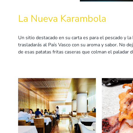
La Nueva Karambola
Un sitio destacado en su carta es para el pescado y la 
trasladarás al País Vasco con su aroma y sabor. No d
de esas patatas fritas caseras que colman el paladar 