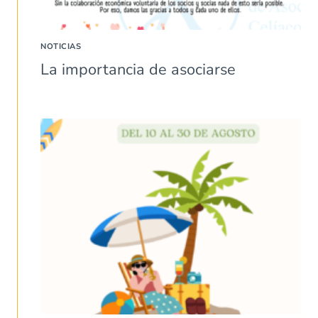
NOTICIAS
La importancia de asociarse