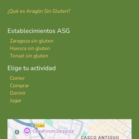
¿Qué es Aragón Sin Gluten?
Establecimientos ASG
Zaragoza sin gluten
Huesca sin gluten
Teruel sin gluten
Elige tu actividad
Comer
Comprar
Dormir
Jugar