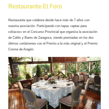
Restaurante El Foro
Restaurante que colabora desde hace más de 7 años con
nuestra asociación. Participando con tapas «aptas para
celíacos» en el Concurso Provincial que organiza la asociación
de Cafés y Bares de Zaragoza, siendo premiadas en los dos
últimos certámenes con el Premio a la más original y el Premio
Corona de Aragón.