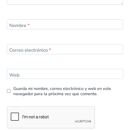
Nombre
*
Correo electrónico
*
Web
Guarda mi nombre, correo electrónico y web en este
navegador para la próxima vez que comente.