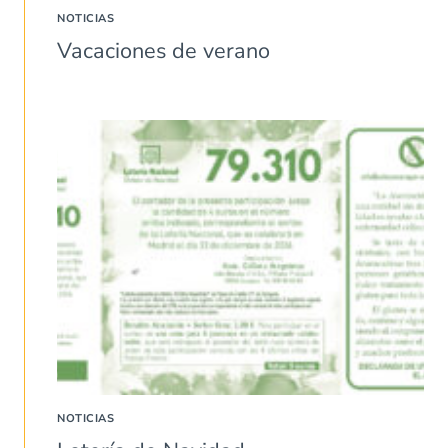
NOTICIAS
Vacaciones de verano
NOTICIAS