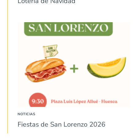
Lotería de Navidad
NOTICIAS
Fiestas de San Lorenzo 2026