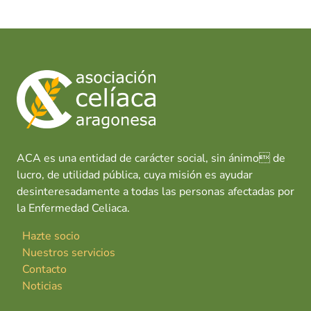
ACA es una entidad de carácter social, sin ánimo de
lucro, de utilidad pública, cuya misión es ayudar
desinteresadamente a todas las personas afectadas por
la Enfermedad Celiaca.
Hazte socio
Nuestros servicios
Contacto
Noticias