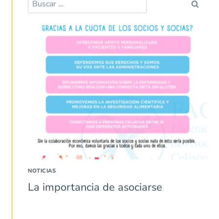
NOTICIAS
La importancia de asociarse