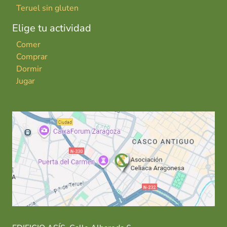
Teruel sin gluten
Elige tu actividad
Comer
Comprar
Dormir
Jugar