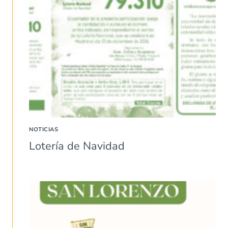
NOTICIAS
Lotería de Navidad