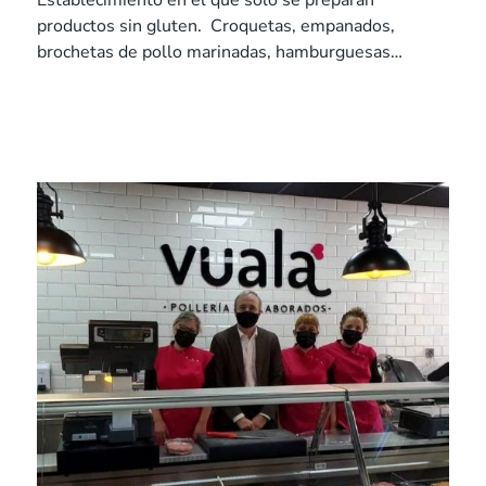
Establecimiento en el que solo se preparan
productos sin gluten. Croquetas, empanados,
brochetas de pollo marinadas, hamburguesas…