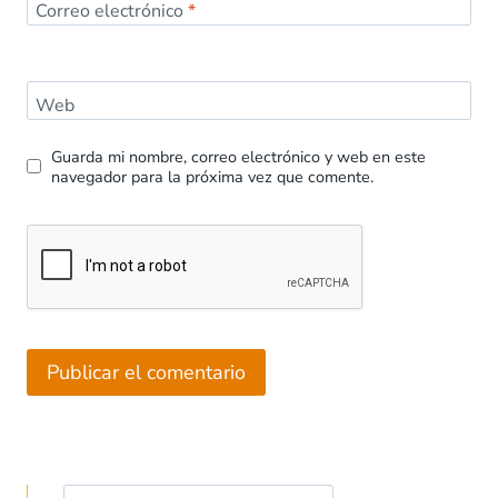
Correo electrónico
*
Web
Guarda mi nombre, correo electrónico y web en este
navegador para la próxima vez que comente.