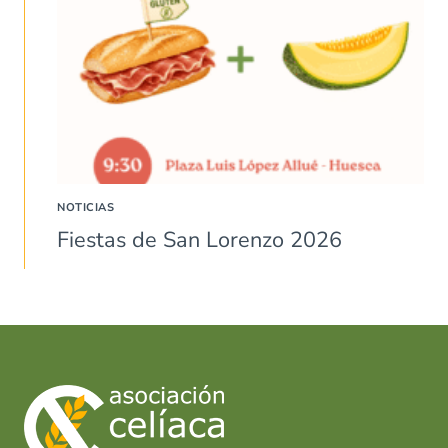
NOTICIAS
Fiestas de San Lorenzo 2026