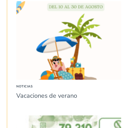
NOTICIAS
Vacaciones de verano