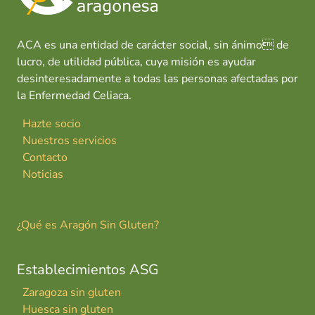
ACA es una entidad de carácter social, sin ánimo de
lucro, de utilidad pública, cuya misión es ayudar
desinteresadamente a todas las personas afectadas por
la Enfermedad Celiaca.
Hazte socio
Nuestros servicios
Contacto
Noticias
¿Qué es Aragón Sin Gluten?
Establecimientos ASG
Zaragoza sin gluten
Huesca sin gluten