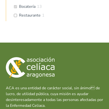
Bocatería
13
Restaurante
1
ACA es una entidad de carácter social, sin ánimo de
lucro, de utilidad pública, cuya misión es ayudar
desinteresadamente a todas las personas afectadas por
la Enfermedad Celiaca.