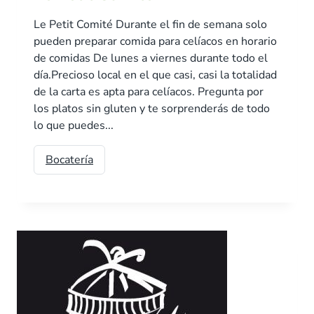
Le Petit Comité Durante el fin de semana solo
pueden preparar comida para celíacos en horario
de comidas De lunes a viernes durante todo el
día.Precioso local en el que casi, casi la totalidad
de la carta es apta para celíacos. Pregunta por
los platos sin gluten y te sorprenderás de todo
lo que puedes...
Bocatería