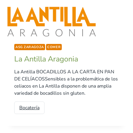
ASG ZARAGOZA
COMER
La Antilla Aragonia
La Antilla BOCADILLOS A LA CARTA EN PAN
DE CELÍACOSSensibles a la problemática de los
celiacos en La Antilla disponen de una amplia
variedad de bocadillos sin gluten.
Bocatería