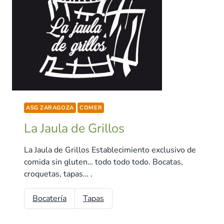
ASG ZARAGOZA
COMER
La Jaula de Grillos
La Jaula de Grillos Establecimiento exclusivo de
comida sin gluten… todo todo todo. Bocatas,
croquetas, tapas… .
Bocatería
Tapas