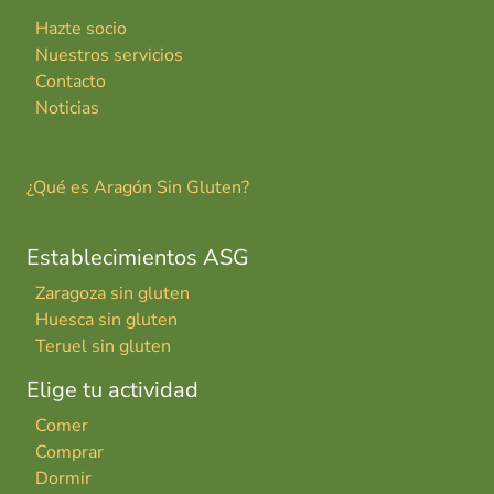
Hazte socio
Nuestros servicios
Contacto
Noticias
¿Qué es Aragón Sin Gluten?
Establecimientos ASG
Zaragoza sin gluten
Huesca sin gluten
Teruel sin gluten
Elige tu actividad
Comer
Comprar
Dormir