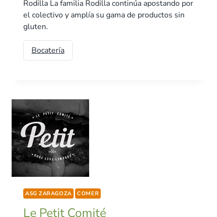
Rodilla La familia Rodilla continúa apostando por
el colectivo y amplía su gama de productos sin
gluten.
Bocatería
ASG ZARAGOZA
COMER
Le Petit Comité