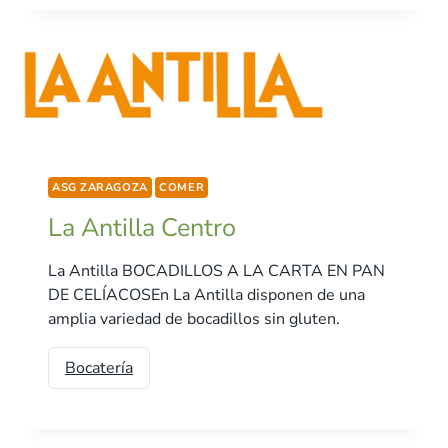
ASG ZARAGOZA
COMER
La Antilla Centro
La Antilla BOCADILLOS A LA CARTA EN PAN
DE CELÍACOSEn La Antilla disponen de una
amplia variedad de bocadillos sin gluten.
Bocatería