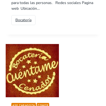
para todas las personas. Redes sociales Pagina
web Ubicación...
Bocatería
ASG ZARAGOZA
COMER