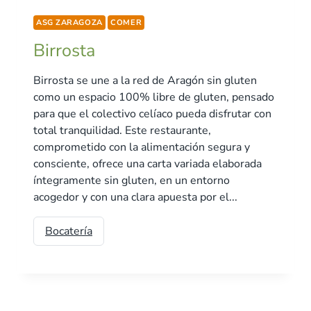
ASG ZARAGOZA
COMER
Birrosta
Birrosta se une a la red de Aragón sin gluten
como un espacio 100% libre de gluten, pensado
para que el colectivo celíaco pueda disfrutar con
total tranquilidad. Este restaurante,
comprometido con la alimentación segura y
consciente, ofrece una carta variada elaborada
íntegramente sin gluten, en un entorno
acogedor y con una clara apuesta por el...
Bocatería