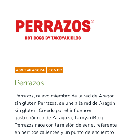
ASG ZARAGOZA
COMER
Perrazos
Perrazos, nuevo miembro de la red de Aragón
sin gluten Perrazos, se une a la red de Aragón
sin gluten. Creado por el influencer
gastronómico de Zaragoza, TakoyakiBlog,
Perrazos nace con la misión de ser el referente
en perritos calientes y un punto de encuentro