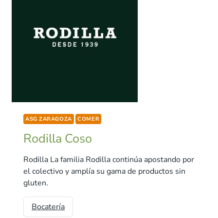
ASG ZARAGOZA
COMER
Rodilla Coso
Rodilla La familia Rodilla continúa apostando por
el colectivo y amplía su gama de productos sin
gluten.
Bocatería