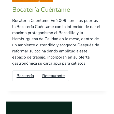
Bocatería Cuéntame
Bocatería Cuéntame En 2009 abre sus puertas
la Bocatería Cuéntame con la intención de dar el
máximo protagonismo al Bocadillo y la
Hamburguesa de Calidad en la mesa, dentro de
un ambiente distendido y acogedor.Después de
reformar su cocina dando amplitud a este
espacio de trabajo, incorporan en su oferta
gastronómica su carta apta para celiacos,...
Bocatería
Restaurante