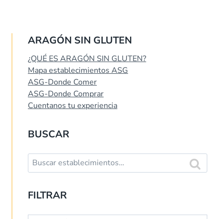
página
ARAGÓN SIN GLUTEN
¿QUÉ ES ARAGÓN SIN GLUTEN?
Mapa establecimientos ASG
ASG-Donde Comer
ASG-Donde Comprar
Cuentanos tu experiencia
BUSCAR
Buscar:
Buscar
FILTRAR