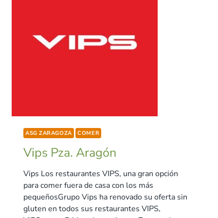
ASG ZARAGOZA
COMER
Vips Pza. Aragón
Vips Los restaurantes VIPS, una gran opción
para comer fuera de casa con los más
pequeñosGrupo Vips ha renovado su oferta sin
gluten en todos sus restaurantes VIPS,