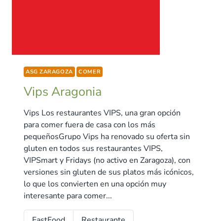
ASG ZARAGOZA
COMER
Vips Aragonia
Vips Los restaurantes VIPS, una gran opción
para comer fuera de casa con los más
pequeñosGrupo Vips ha renovado su oferta sin
gluten en todos sus restaurantes VIPS,
VIPSmart y Fridays (no activo en Zaragoza), con
versiones sin gluten de sus platos más icónicos,
lo que los convierten en una opción muy
interesante para comer...
FastFood
Restaurante