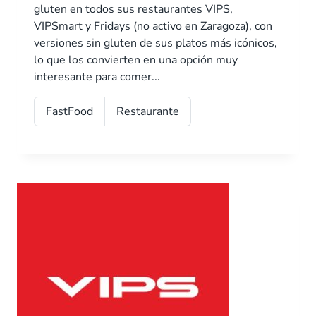
gluten en todos sus restaurantes VIPS,
VIPSmart y Fridays (no activo en Zaragoza), con
versiones sin gluten de sus platos más icónicos,
lo que los convierten en una opción muy
interesante para comer...
FastFood
Restaurante