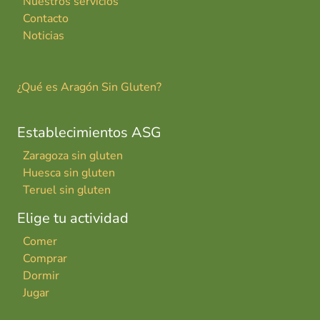
Nuestros servicios
Contacto
Noticias
¿Qué es Aragón Sin Gluten?
Establecimientos ASG
Zaragoza sin gluten
Huesca sin gluten
Teruel sin gluten
Elige tu actividad
Comer
Comprar
Dormir
Jugar