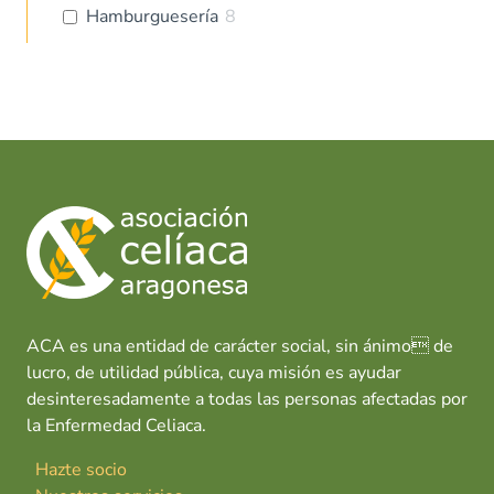
Hamburguesería
8
ACA es una entidad de carácter social, sin ánimo de
lucro, de utilidad pública, cuya misión es ayudar
desinteresadamente a todas las personas afectadas por
la Enfermedad Celiaca.
Hazte socio