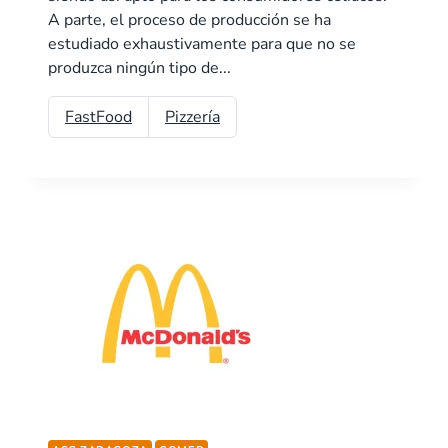
A parte, el proceso de producción se ha
estudiado exhaustivamente para que no se
produzca ningún tipo de...
FastFood
Pizzería