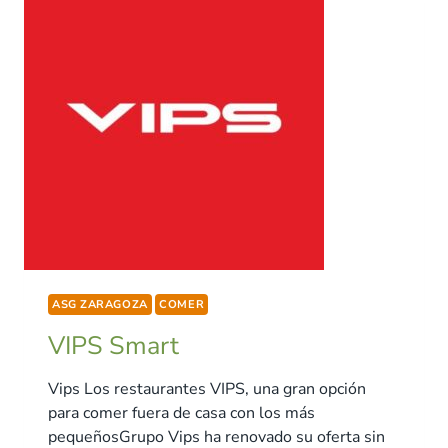
ASG ZARAGOZA
COMER
VIPS Smart
Vips Los restaurantes VIPS, una gran opción
para comer fuera de casa con los más
pequeñosGrupo Vips ha renovado su oferta sin