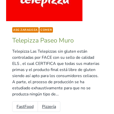
ASG ZARAGOZA
COMER
Telepizza Paseo Muro
Telepizza Las Telepizzas sin gluten están
controladas por FACE con su sello de calidad
ELS , el cual CERTIFICA que todas sus materias
primas y el producto final está libre de gluten
siendo así apto para los consumidores celiacos.
A parte, el proceso de producción se ha
estudiado exhaustivamente para que no se
produzca ningún tipo de...
FastFood
Pizzería