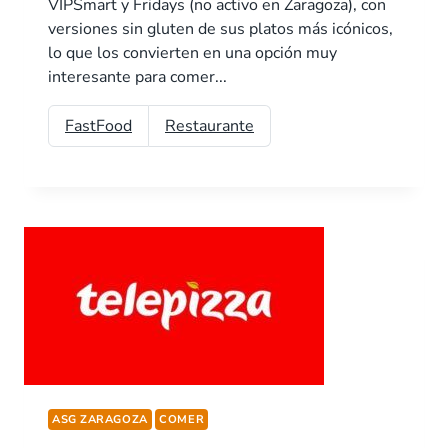
VIPSmart y Fridays (no activo en Zaragoza), con
versiones sin gluten de sus platos más icónicos,
lo que los convierten en una opción muy
interesante para comer...
FastFood
Restaurante
ASG ZARAGOZA
COMER