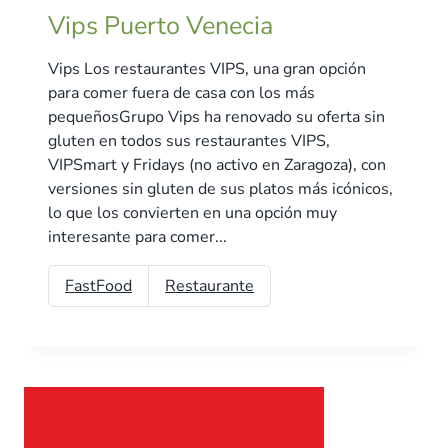
Vips Puerto Venecia
Vips Los restaurantes VIPS, una gran opción
para comer fuera de casa con los más
pequeñosGrupo Vips ha renovado su oferta sin
gluten en todos sus restaurantes VIPS,
VIPSmart y Fridays (no activo en Zaragoza), con
versiones sin gluten de sus platos más icónicos,
lo que los convierten en una opción muy
interesante para comer...
FastFood
Restaurante