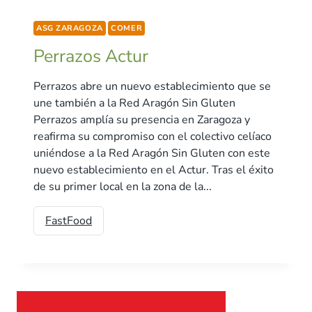
ASG ZARAGOZA
COMER
Perrazos Actur
Perrazos abre un nuevo establecimiento que se
une también a la Red Aragón Sin Gluten
Perrazos amplía su presencia en Zaragoza y
reafirma su compromiso con el colectivo celíaco
uniéndose a la Red Aragón Sin Gluten con este
nuevo establecimiento en el Actur. Tras el éxito
de su primer local en la zona de la...
FastFood