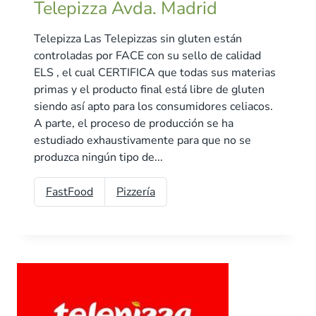
Telepizza Avda. Madrid
Telepizza Las Telepizzas sin gluten están
controladas por FACE con su sello de calidad
ELS , el cual CERTIFICA que todas sus materias
primas y el producto final está libre de gluten
siendo así apto para los consumidores celiacos.
A parte, el proceso de producción se ha
estudiado exhaustivamente para que no se
produzca ningún tipo de...
FastFood
Pizzería