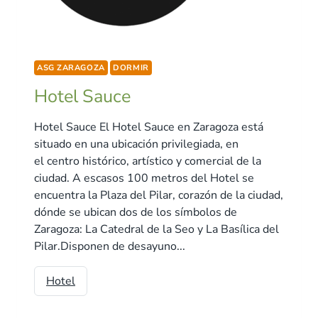
ASG ZARAGOZA
DORMIR
Hotel Sauce
Hotel Sauce El Hotel Sauce en Zaragoza está
situado en una ubicación privilegiada, en
el centro histórico, artístico y comercial de la
ciudad. A escasos 100 metros del Hotel se
encuentra la Plaza del Pilar, corazón de la ciudad,
dónde se ubican dos de los símbolos de
Zaragoza: La Catedral de la Seo y La Basílica del
Pilar.Disponen de desayuno...
Hotel