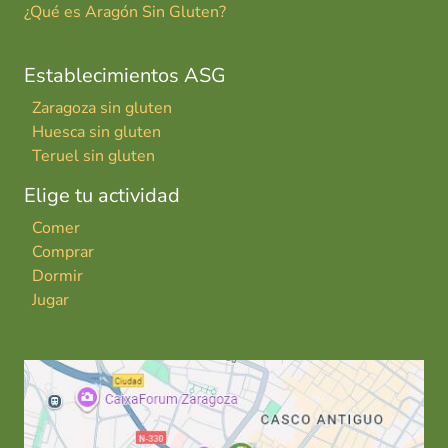
¿Qué es Aragón Sin Gluten?
Establecimientos ASG
Zaragoza sin gluten
Huesca sin gluten
Teruel sin gluten
Elige tu actividad
Comer
Comprar
Dormir
Jugar