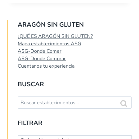
ARAGÓN SIN GLUTEN
¿QUÉ ES ARAGÓN SIN GLUTEN?
Mapa establecimientos ASG
ASG-Donde Comer
ASG-Donde Comprar
Cuentanos tu experiencia
BUSCAR
Buscar:
Buscar
FILTRAR