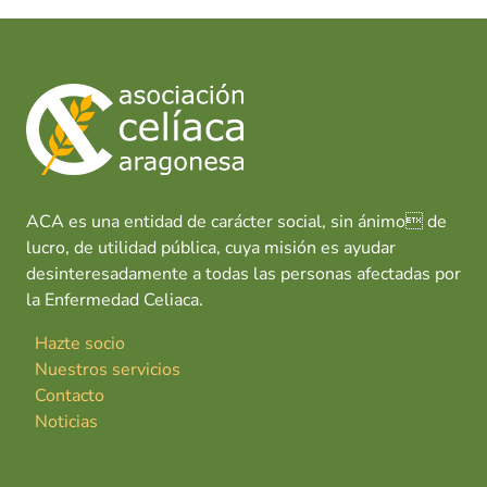
ACA es una entidad de carácter social, sin ánimo de
lucro, de utilidad pública, cuya misión es ayudar
desinteresadamente a todas las personas afectadas por
la Enfermedad Celiaca.
Hazte socio
Nuestros servicios
Contacto
Noticias