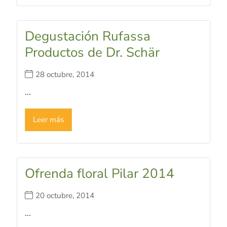
Degustación Rufassa
Productos de Dr. Schär
28 octubre, 2014
...
Leer más
Ofrenda floral Pilar 2014
20 octubre, 2014
...