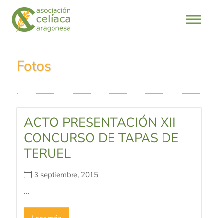
Fotos
ACTO PRESENTACIÓN XII
CONCURSO DE TAPAS DE
TERUEL
3 septiembre, 2015
...