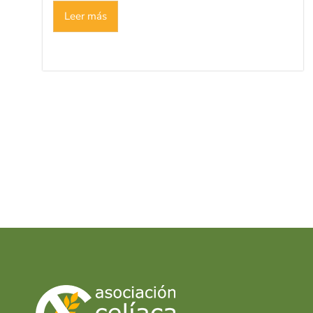
Leer más