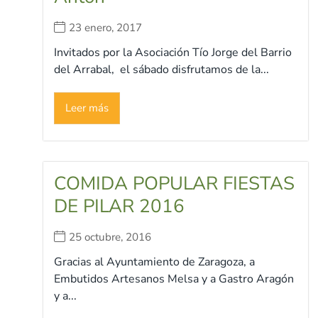
23 enero, 2017
Invitados por la Asociación Tío Jorge del Barrio
del Arrabal, el sábado disfrutamos de la...
Leer más
COMIDA POPULAR FIESTAS
DE PILAR 2016
25 octubre, 2016
Gracias al Ayuntamiento de Zaragoza, a
Embutidos Artesanos Melsa y a Gastro Aragón
y a...