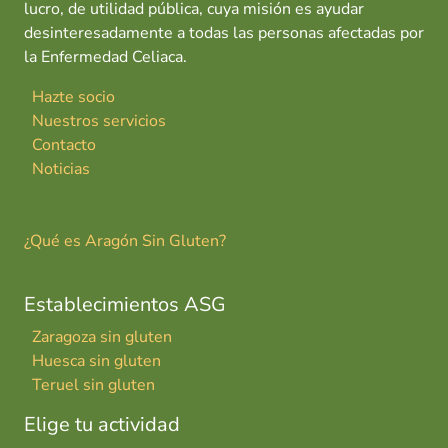
lucro, de utilidad pública, cuya misión es ayudar
desinteresadamente a todas las personas afectadas por
la Enfermedad Celiaca.
Hazte socio
Nuestros servicios
Contacto
Noticias
¿Qué es Aragón Sin Gluten?
Establecimientos ASG
Zaragoza sin gluten
Huesca sin gluten
Teruel sin gluten
Elige tu actividad