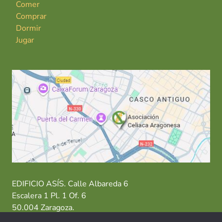
Comer
Comprar
Dormir
Jugar
EDIFICIO ASÍS. Calle Albareda 6
Escalera 1 Pl. 1 Of. 6
50.004 Zaragoza.