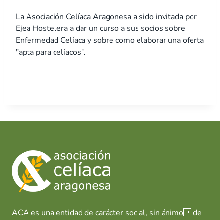
La Asociación Celíaca Aragonesa a sido invitada por
Ejea Hostelera a dar un curso a sus socios sobre
Enfermedad Celíaca y sobre como elaborar una oferta
"apta para celíacos".
ACA es una entidad de carácter social, sin ánimo de