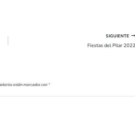
SIGUIENTE
Fiestas del Pilar 202
gatorios están marcados con
*