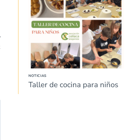
2
NOTICIAS
Taller de cocina para niños