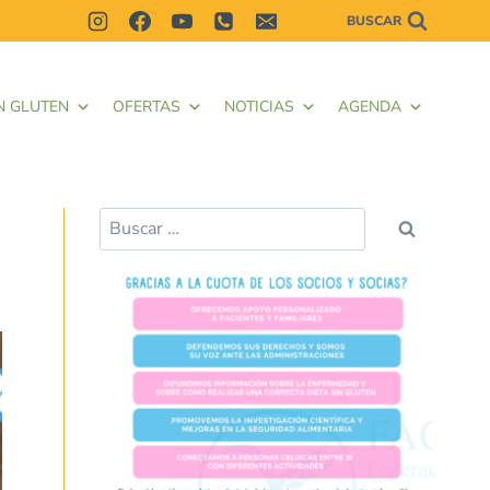
BUSCAR
N GLUTEN
OFERTAS
NOTICIAS
AGENDA