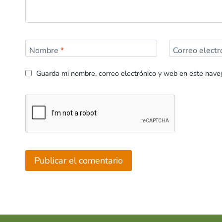
Nombre
*
Correo elect
Guarda mi nombre, correo electrónico y web en este nave