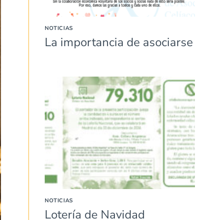
NOTICIAS
La importancia de asociarse
NOTICIAS
Lotería de Navidad