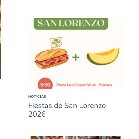
NOTICIAS
Fiestas de San Lorenzo
2026