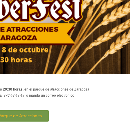
as 20:30 horas
, en el parque de atracciones de Zaragoza.
 al
976 48 49 49
, o manda un correo electrónico
Parque de Atracciones