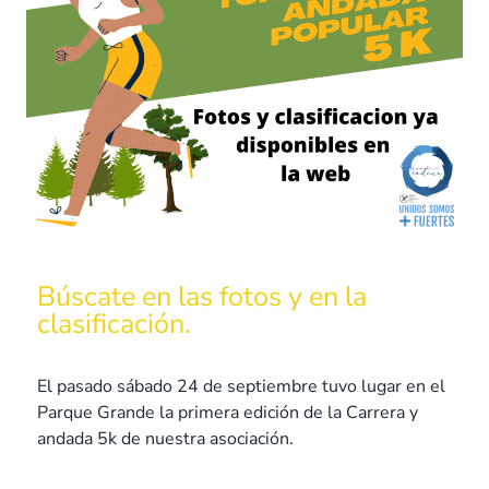
Búscate en las fotos y en la
clasificación.
El pasado sábado 24 de septiembre tuvo lugar en el
Parque Grande la primera edición de la Carrera y
andada 5k de nuestra asociación.