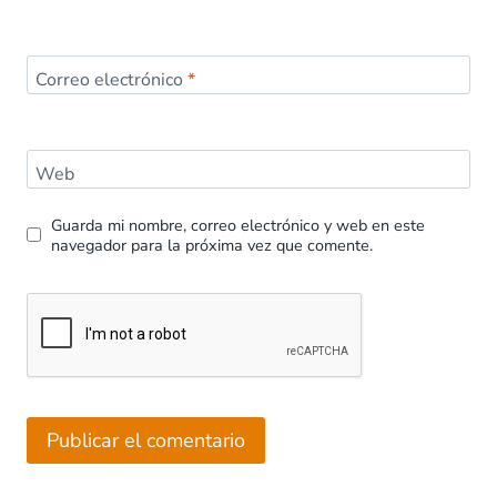
Correo electrónico
*
Web
Guarda mi nombre, correo electrónico y web en este
navegador para la próxima vez que comente.