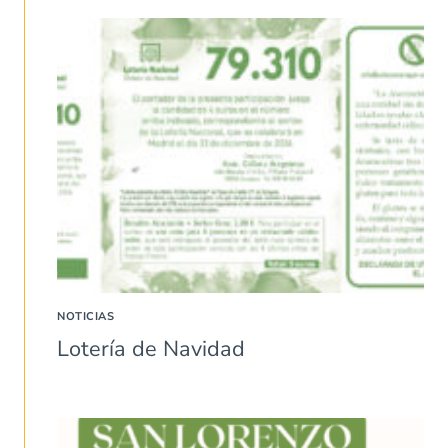
NOTICIAS
Lotería de Navidad