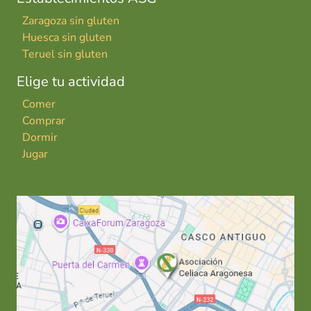
Zaragoza sin gluten
Huesca sin gluten
Teruel sin gluten
Elige tu actividad
Comer
Comprar
Dormir
Jugar