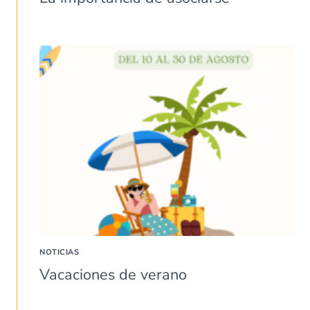
NOTICIAS
Vacaciones de verano