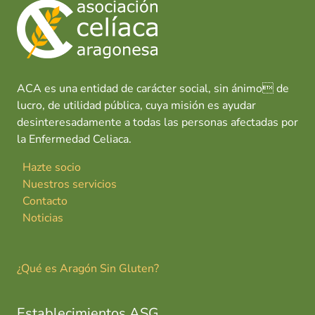
ACA es una entidad de carácter social, sin ánimo de
lucro, de utilidad pública, cuya misión es ayudar
desinteresadamente a todas las personas afectadas por
la Enfermedad Celiaca.
Hazte socio
Nuestros servicios
Contacto
Noticias
¿Qué es Aragón Sin Gluten?
Establecimientos ASG