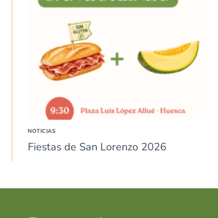
NOTICIAS
Fiestas de San Lorenzo 2026