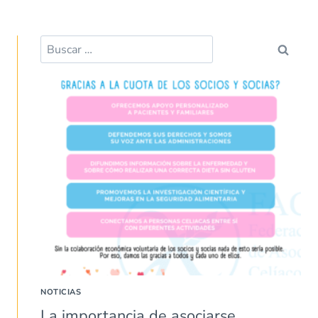
NOTICIAS
La importancia de asociarse