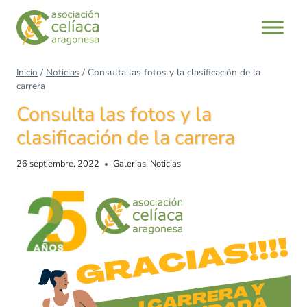
Inicio
/
Noticias
/
Consulta las fotos y la clasificación de la
carrera
Consulta las fotos y la
clasificación de la carrera
26 septiembre, 2022
Galerias
,
Noticias