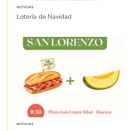
NOTICIAS
Lotería de Navidad
NOTICIAS