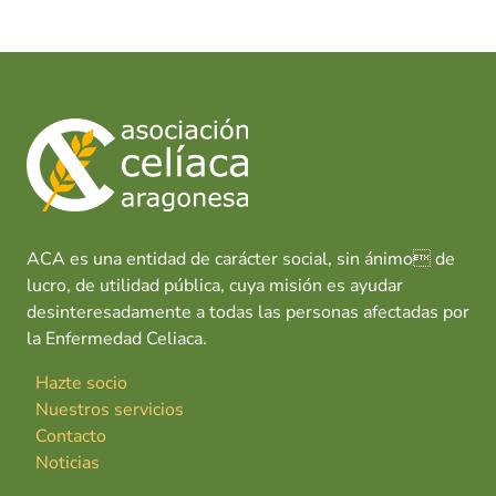
ACA es una entidad de carácter social, sin ánimo de
lucro, de utilidad pública, cuya misión es ayudar
desinteresadamente a todas las personas afectadas por
la Enfermedad Celiaca.
Hazte socio
Nuestros servicios
Contacto
Noticias