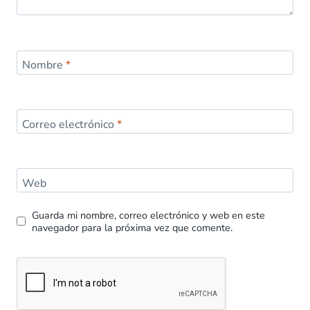
Nombre
*
Correo electrónico
*
Web
Guarda mi nombre, correo electrónico y web en este
navegador para la próxima vez que comente.