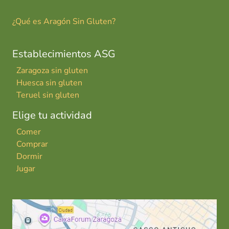
¿Qué es Aragón Sin Gluten?
Establecimientos ASG
Zaragoza sin gluten
Huesca sin gluten
Teruel sin gluten
Elige tu actividad
Comer
Comprar
Dormir
Jugar