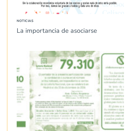
NOTICIAS
La importancia de asociarse