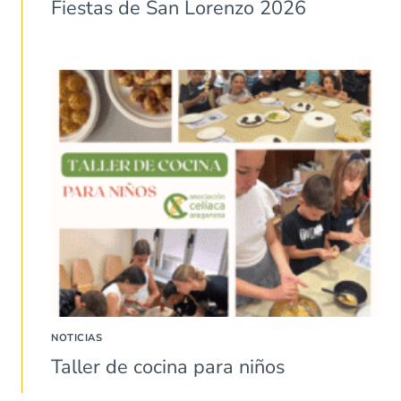
Fiestas de San Lorenzo 2026
NOTICIAS
Taller de cocina para niños