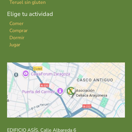
Teruel sin gluten
Elige tu actividad
Comer
Comprar
Dormir
Jugar
EDIFICIO ASÍS. Calle Albareda 6