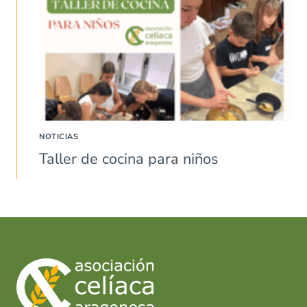
NOTICIAS
Taller de cocina para niños