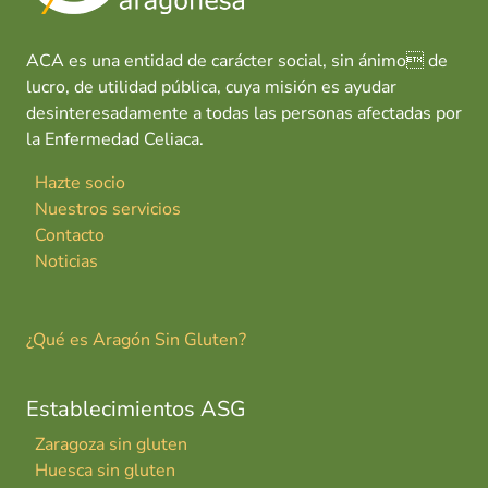
ACA es una entidad de carácter social, sin ánimo de
lucro, de utilidad pública, cuya misión es ayudar
desinteresadamente a todas las personas afectadas por
la Enfermedad Celiaca.
Hazte socio
Nuestros servicios
Contacto
Noticias
¿Qué es Aragón Sin Gluten?
Establecimientos ASG
Zaragoza sin gluten
Huesca sin gluten