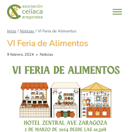
Inicio
/
Noticias
/
VI Feria de Alimentos
VI Feria de Alimentos
9 febrero, 2024
Noticias