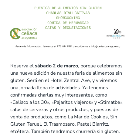
Reserva el
sábado 2 de marzo
, porque celebramos
una nueva edición de nuestra feria de alimentos sin
gluten. Será en el Hotel Zentral Ave, y viviremos
una jornada llena de actividades. Ya tenemos
confirmadas charlas muy interesantes, como
«Celiaco a los 30», «Pajaritos viajeros» y «Stimatbe»,
catas de cervezas y otros productos, y puestos de
venta de productos, como La Mar de Cookies, Sin
Gluten Teruel, El Trasmozero, Pastel Biarritz,
etcétera. También tendremos churrería sin gluten.