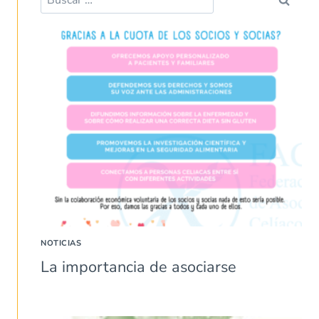
NOTICIAS
La importancia de asociarse