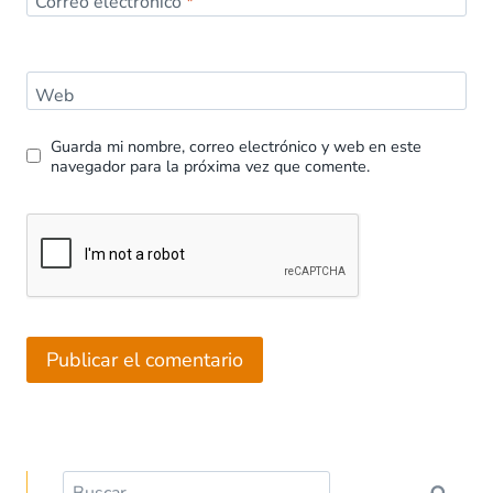
Correo electrónico
*
Web
Guarda mi nombre, correo electrónico y web en este
navegador para la próxima vez que comente.