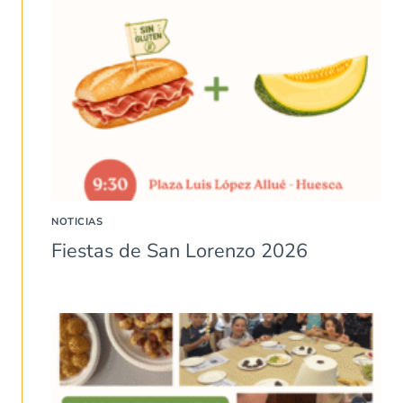
NOTICIAS
Fiestas de San Lorenzo 2026