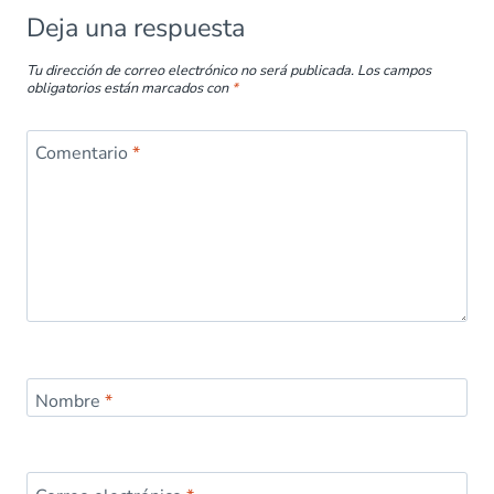
Deja una respuesta
Tu dirección de correo electrónico no será publicada.
Los campos
obligatorios están marcados con
*
Comentario
*
Nombre
*