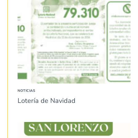
NOTICIAS
Lotería de Navidad