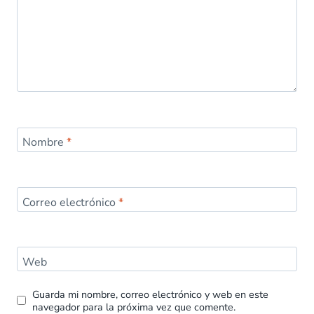
Nombre
*
Correo electrónico
*
Web
Guarda mi nombre, correo electrónico y web en este
navegador para la próxima vez que comente.