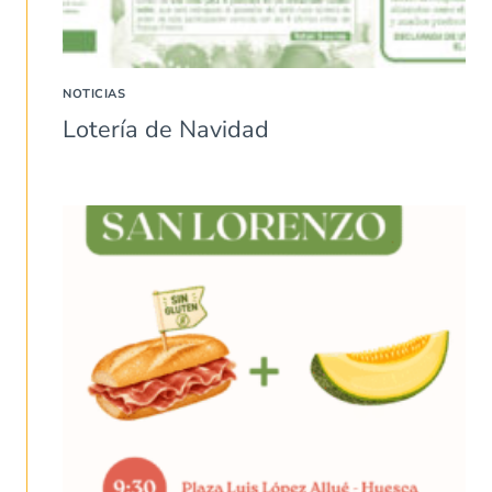
NOTICIAS
Lotería de Navidad