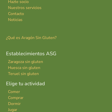
Hazte socio
Nuestros servicios
Contacto
Noticias
¿Qué es Aragón Sin Gluten?
Establecimientos ASG
Zaragoza sin gluten
Huesca sin gluten
Teruel sin gluten
Elige tu actividad
Comer
Comprar
Dormir
Jugar