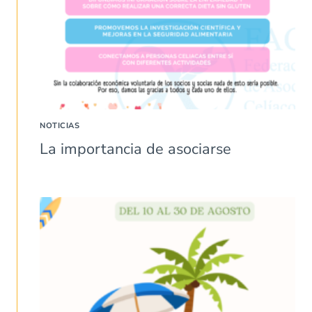
NOTICIAS
La importancia de asociarse