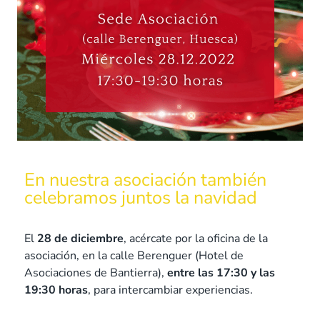
En nuestra asociación también
celebramos juntos la navidad
El
28 de diciembre
, acércate por la oficina de la
asociación, en la calle Berenguer (Hotel de
Asociaciones de Bantierra),
entre las 17:30 y las
19:30 horas
, para intercambiar experiencias.