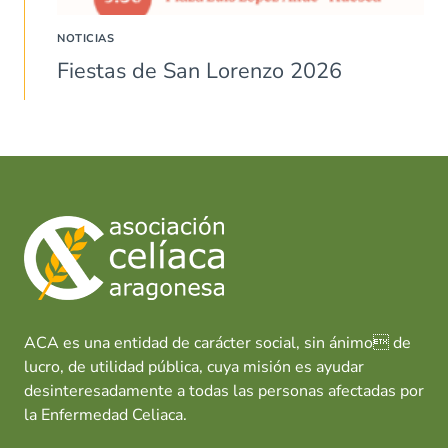
NOTICIAS
Fiestas de San Lorenzo 2026
ACA es una entidad de carácter social, sin ánimo de
lucro, de utilidad pública, cuya misión es ayudar
desinteresadamente a todas las personas afectadas por
la Enfermedad Celiaca.