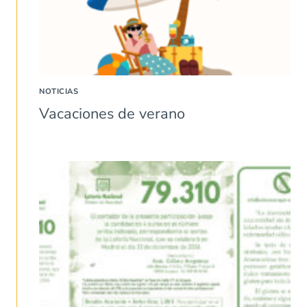
NOTICIAS
Vacaciones de verano