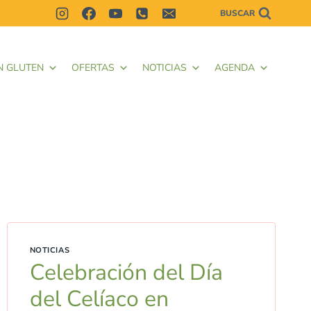
BUSCAR
N GLUTEN
OFERTAS
NOTICIAS
AGENDA
NOTICIAS
Celebración del Día
del Celíaco en