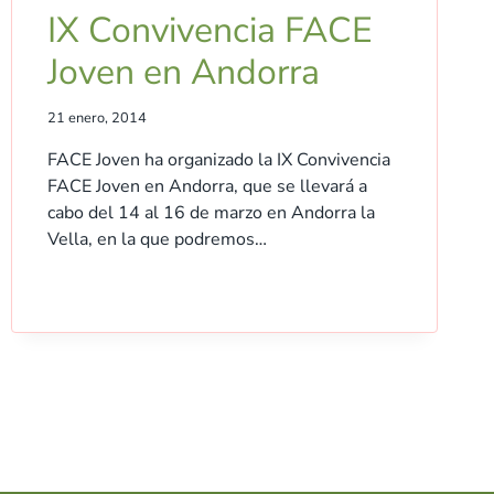
IX Convivencia FACE
Joven en Andorra
21 enero, 2014
FACE Joven ha organizado la IX Convivencia
FACE Joven en Andorra, que se llevará a
cabo del 14 al 16 de marzo en Andorra la
Vella, en la que podremos…