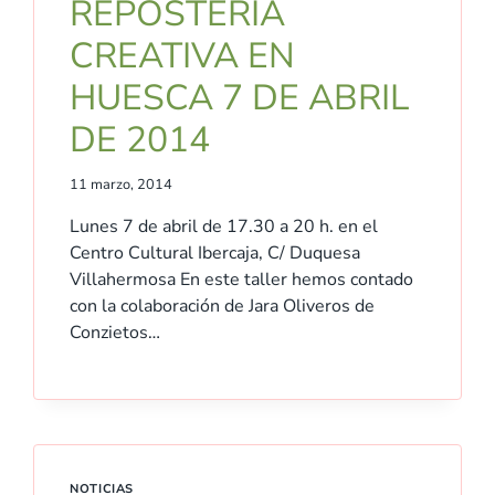
REPOSTERÍA
CREATIVA EN
HUESCA 7 DE ABRIL
DE 2014
11 marzo, 2014
Lunes 7 de abril de 17.30 a 20 h. en el
Centro Cultural Ibercaja, C/ Duquesa
Villahermosa En este taller hemos contado
con la colaboración de Jara Oliveros de
Conzietos…
NOTICIAS