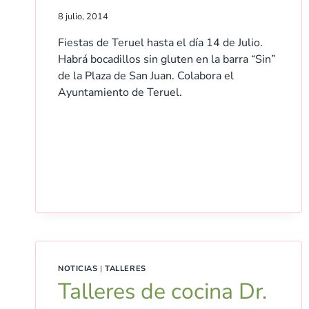
8 julio, 2014
Fiestas de Teruel hasta el día 14 de Julio.
Habrá bocadillos sin gluten en la barra “Sin”
de la Plaza de San Juan. Colabora el
Ayuntamiento de Teruel.
NOTICIAS
|
TALLERES
Talleres de cocina Dr.