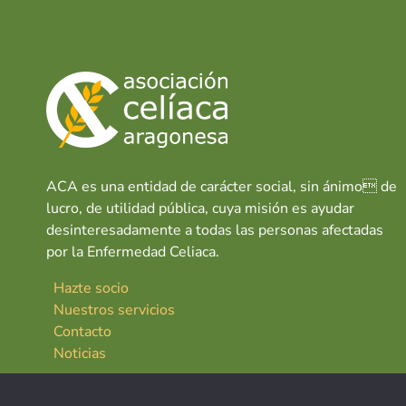
ACA es una entidad de carácter social, sin ánimo de
lucro, de utilidad pública, cuya misión es ayudar
desinteresadamente a todas las personas afectadas
por la Enfermedad Celiaca.
Hazte socio
Nuestros servicios
Contacto
Noticias