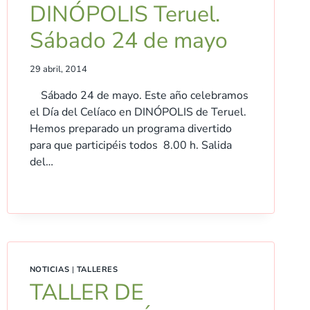
DINÓPOLIS Teruel.
Sábado 24 de mayo
29 abril, 2014
Sábado 24 de mayo. Este año celebramos
el Día del Celíaco en DINÓPOLIS de Teruel.
Hemos preparado un programa divertido
para que participéis todos 8.00 h. Salida
del…
NOTICIAS
|
TALLERES
TALLER DE