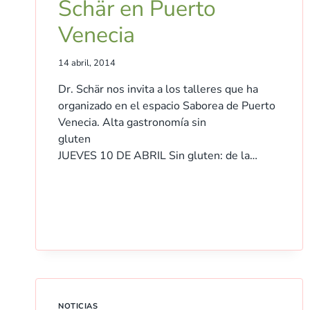
Schär en Puerto
Venecia
14 abril, 2014
Dr. Schär nos invita a los talleres que ha
organizado en el espacio Saborea de Puerto
Venecia. Alta gastronomía sin
gluten
JUEVES 10 DE ABRIL Sin gluten: de la…
NOTICIAS