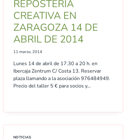
REPOSTERÍA
CREATIVA EN
ZARAGOZA 14 DE
ABRIL DE 2014
11 marzo, 2014
Lunes 14 de abril de 17.30 a 20 h. en
Ibercaja Zentrum C/ Costa 13. Reservar
plaza llamando a la asociación 976484949.
Precio del taller 5 € para socios y…
NOTICIAS