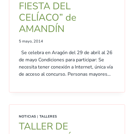
FIESTA DEL
CELÍACO” de
AMANDÍN
5 mayo, 2014
Se celebra en Aragón del 29 de abril al 26
de mayo Condiciones para participar: Se
necesita tener conexión a Internet, única vía
de acceso al concurso. Personas mayores…
NOTICIAS
|
TALLERES
TALLER DE