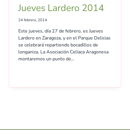
Jueves Lardero 2014
24 febrero, 2014
Este jueves, día 27 de febrero, es Jueves
Lardero en Zaragoza, y en el Parque Delicias
se celebrará repartiendo bocadillos de
longaniza. La Asociación Celíaca Aragonesa
montaremos un punto de…
nte