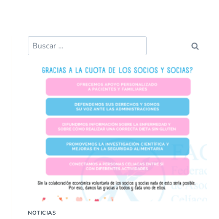
Buscar:
NOTICIAS