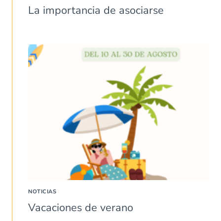
La importancia de asociarse
NOTICIAS
Vacaciones de verano