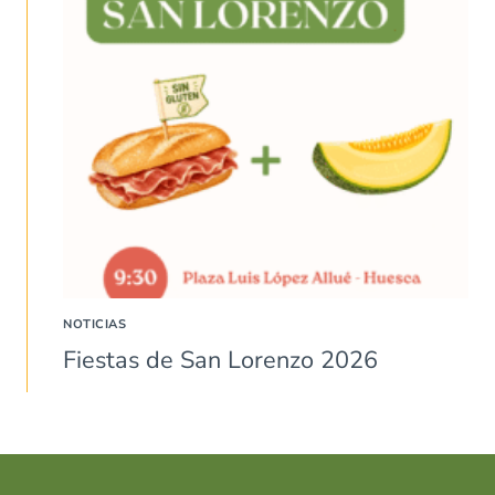
NOTICIAS
Fiestas de San Lorenzo 2026