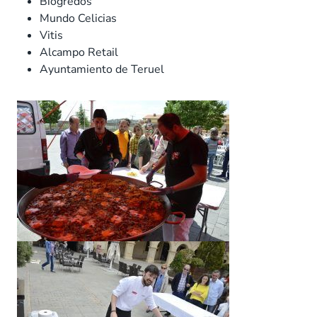
Biogredos
Mundo Celicias
Vitis
Alcampo Retail
Ayuntamiento de Teruel