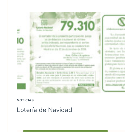
NOTICIAS
Lotería de Navidad