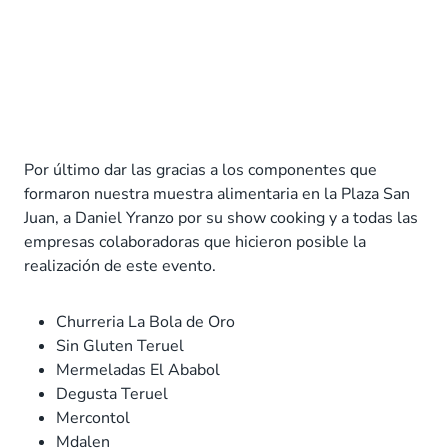
Por último dar las gracias a los componentes que
formaron nuestra muestra alimentaria en la Plaza San
Juan, a Daniel Yranzo por su show cooking y a todas las
empresas colaboradoras que hicieron posible la
realización de este evento.
Churreria La Bola de Oro
Sin Gluten Teruel
Mermeladas El Ababol
Degusta Teruel
Mercontol
Mdalen