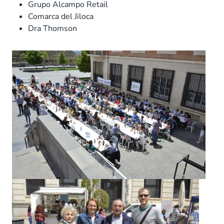
Grupo Alcampo Retail
Comarca del Jiloca
Dra Thomson