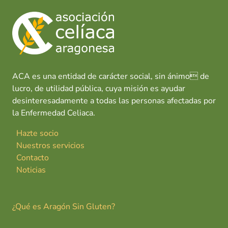
ACA es una entidad de carácter social, sin ánimo de
lucro, de utilidad pública, cuya misión es ayudar
desinteresadamente a todas las personas afectadas por
la Enfermedad Celiaca.
Hazte socio
Nuestros servicios
Contacto
Noticias
¿Qué es Aragón Sin Gluten?