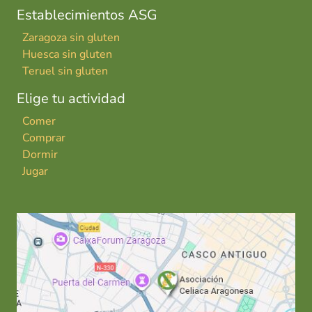
Establecimientos ASG
Zaragoza sin gluten
Huesca sin gluten
Teruel sin gluten
Elige tu actividad
Comer
Comprar
Dormir
Jugar