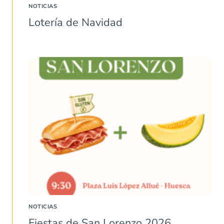
NOTICIAS
Lotería de Navidad
NOTICIAS
Fiestas de San Lorenzo 2026