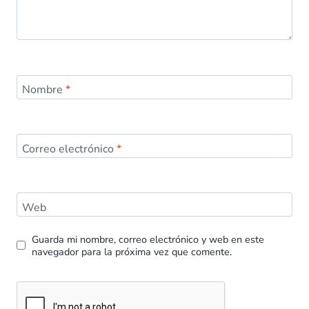
Nombre
*
Correo electrónico
*
Web
Guarda mi nombre, correo electrónico y web en este
navegador para la próxima vez que comente.