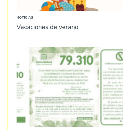
NOTICIAS
Vacaciones de verano