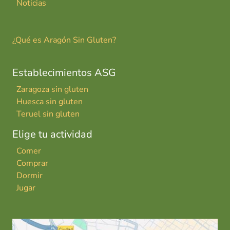
Noticias
¿Qué es Aragón Sin Gluten?
Establecimientos ASG
Zaragoza sin gluten
Huesca sin gluten
Teruel sin gluten
Elige tu actividad
Comer
Comprar
Dormir
Jugar