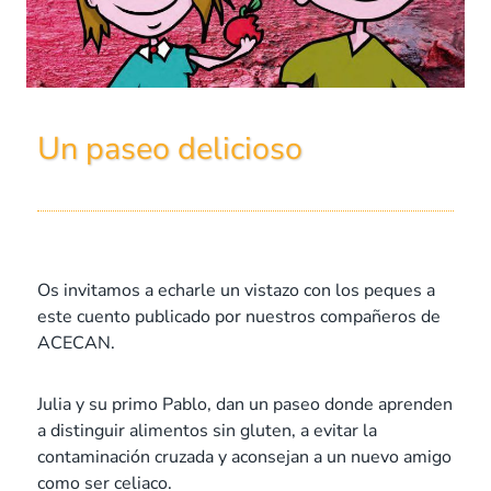
Un paseo delicioso
Os invitamos a echarle un vistazo con los peques a
este cuento publicado por nuestros compañeros de
ACECAN.
Julia y su primo Pablo, dan un paseo donde aprenden
a distinguir alimentos sin gluten, a evitar la
contaminación cruzada y aconsejan a un nuevo amigo
como ser celiaco.