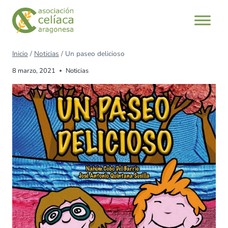
Inicio
/
Noticias
/
Un paseo delicioso
8 marzo, 2021
Noticias