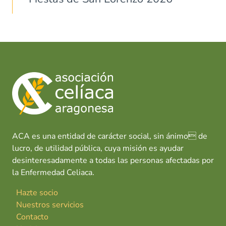
ACA es una entidad de carácter social, sin ánimo de
lucro, de utilidad pública, cuya misión es ayudar
desinteresadamente a todas las personas afectadas por
la Enfermedad Celiaca.
Hazte socio
Nuestros servicios
Contacto