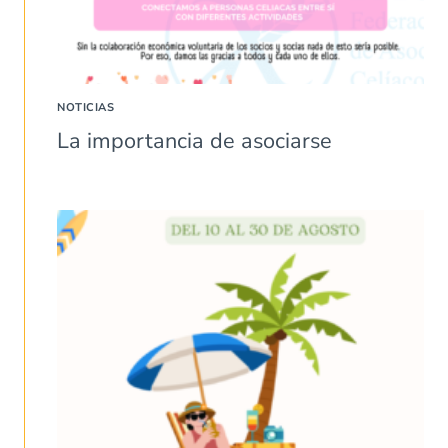
NOTICIAS
La importancia de asociarse