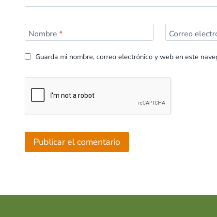
Nombre
*
Correo elect
Guarda mi nombre, correo electrónico y web en este nave