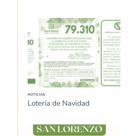
NOTICIAS
Lotería de Navidad