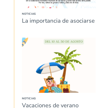
NOTICIAS
La importancia de asociarse
NOTICIAS
Vacaciones de verano