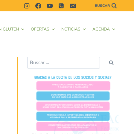
BUSCAR
N GLUTEN
OFERTAS
NOTICIAS
AGENDA