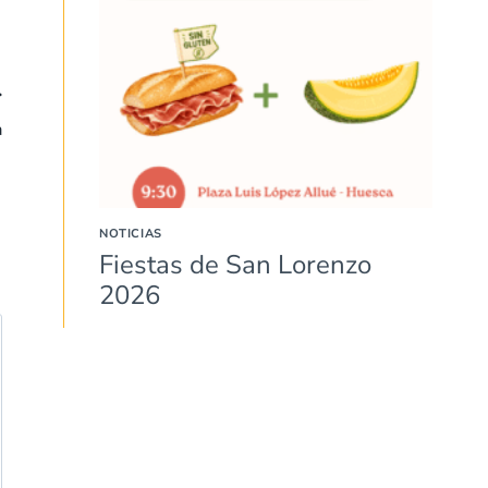
a
NOTICIAS
Fiestas de San Lorenzo
2026