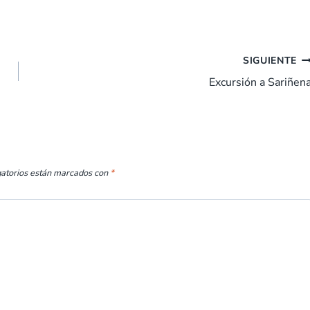
SIGUIENTE
Excursión a Sariñen
gatorios están marcados con
*