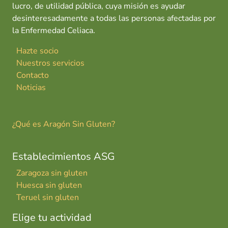
lucro, de utilidad pública, cuya misión es ayudar
desinteresadamente a todas las personas afectadas por
la Enfermedad Celiaca.
Hazte socio
Nuestros servicios
Contacto
Noticias
¿Qué es Aragón Sin Gluten?
Establecimientos ASG
Zaragoza sin gluten
Huesca sin gluten
Teruel sin gluten
Elige tu actividad