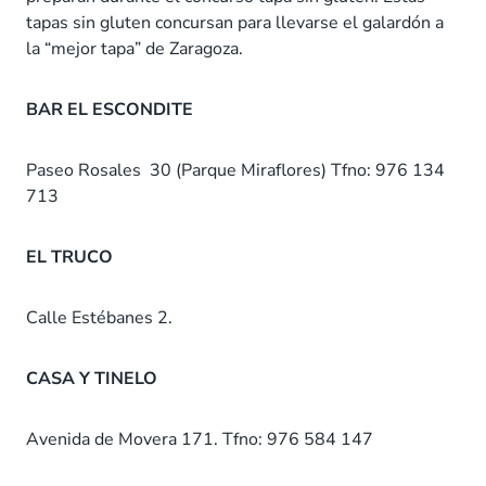
tapas sin gluten concursan para llevarse el galardón a
la “mejor tapa” de Zaragoza.
BAR EL ESCONDITE
Paseo Rosales 30 (Parque Miraflores) Tfno: 976 134
713
EL TRUCO
Calle Estébanes 2.
CASA Y TINELO
Avenida de Movera 171. Tfno: 976 584 147