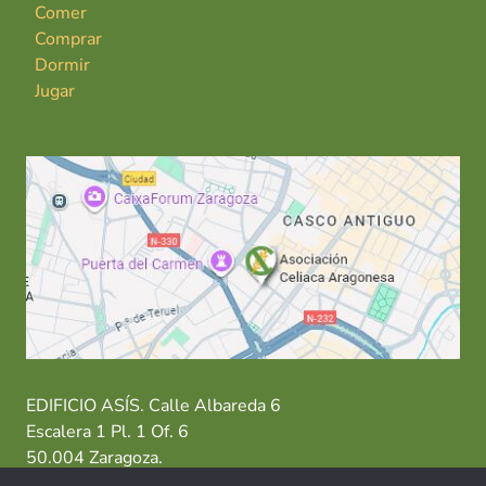
Comer
Comprar
Dormir
Jugar
EDIFICIO ASÍS. Calle Albareda 6
Escalera 1 Pl. 1 Of. 6
50.004 Zaragoza.