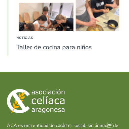
NOTICIAS
Taller de cocina para niños
ACA es una entidad de carácter social, sin ánimo de