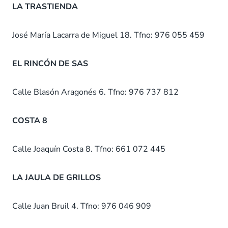
LA TRASTIENDA
José María Lacarra de Miguel 18. Tfno: 976 055 459
EL RINCÓN DE SAS
Calle Blasón Aragonés 6. Tfno: 976 737 812
COSTA 8
Calle Joaquín Costa 8. Tfno: 661 072 445
LA JAULA DE GRILLOS
Calle Juan Bruil 4. Tfno: 976 046 909