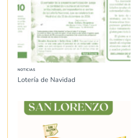
NOTICIAS
Lotería de Navidad