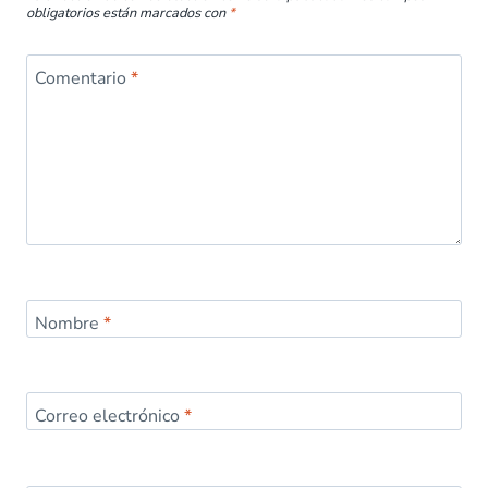
obligatorios están marcados con
*
Comentario
*
Nombre
*
Correo electrónico
*