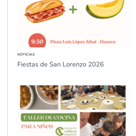
NOTICIAS
Fiestas de San Lorenzo 2026