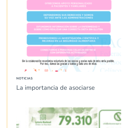
NOTICIAS
La importancia de asociarse