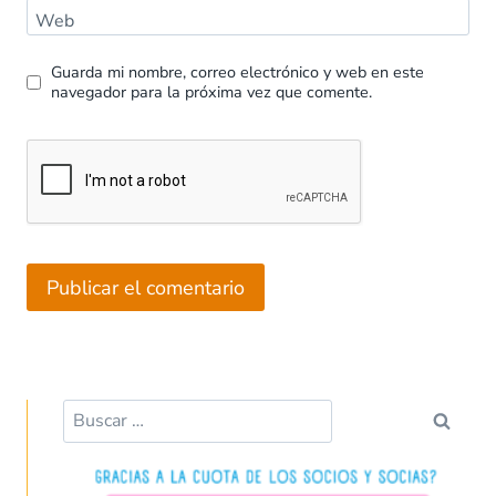
Web
Guarda mi nombre, correo electrónico y web en este
navegador para la próxima vez que comente.
Buscar: