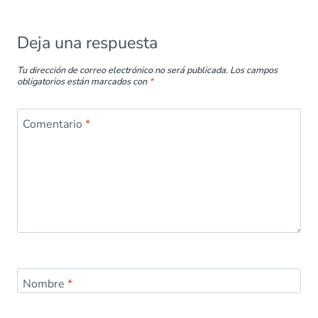
Deja una respuesta
Tu dirección de correo electrónico no será publicada.
Los campos
obligatorios están marcados con
*
Comentario
*
Nombre
*