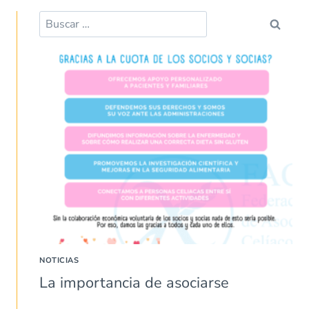
Buscar:
NOTICIAS
La importancia de asociarse