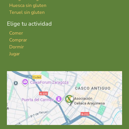
Huesca sin gluten
Teruel sin gluten
Elige tu actividad
Comer
Comprar
Dormir
Jugar