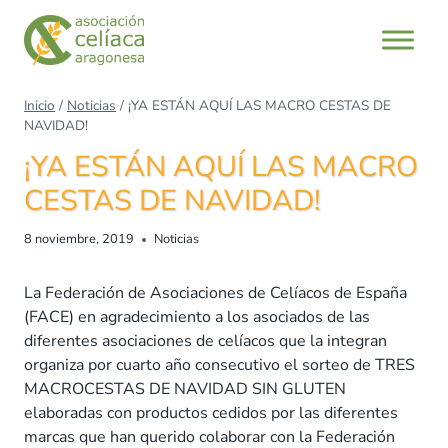
Saltar
al
contenido
Inicio
/
Noticias
/
¡YA ESTÁN AQUÍ LAS MACRO CESTAS DE
NAVIDAD!
¡YA ESTÁN AQUÍ LAS MACRO
CESTAS DE NAVIDAD!
8 noviembre, 2019
Noticias
La Federación de Asociaciones de Celíacos de España
(FACE) en agradecimiento a los asociados de las
diferentes asociaciones de celíacos que la integran
organiza por cuarto año consecutivo el sorteo de TRES
MACROCESTAS DE NAVIDAD SIN GLUTEN
elaboradas con productos cedidos por las diferentes
marcas que han querido colaborar con la Federación