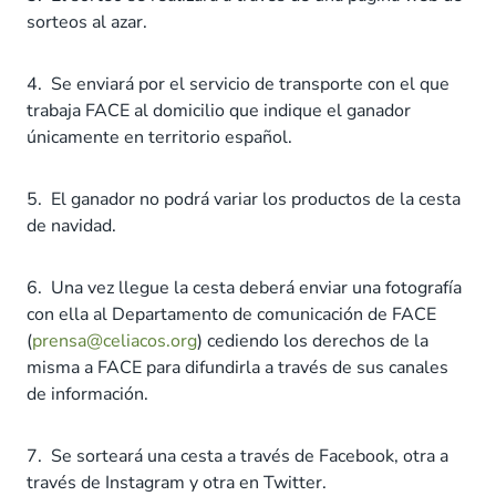
sorteos al azar.
4. Se enviará por el servicio de transporte con el que
trabaja FACE al domicilio que indique el ganador
únicamente en territorio español.
5. El ganador no podrá variar los productos de la cesta
de navidad.
6. Una vez llegue la cesta deberá enviar una fotografía
con ella al Departamento de comunicación de FACE
(
prensa@celiacos.org
) cediendo los derechos de la
misma a FACE para difundirla a través de sus canales
de información.
7. Se sorteará una cesta a través de Facebook, otra a
través de Instagram y otra en Twitter.