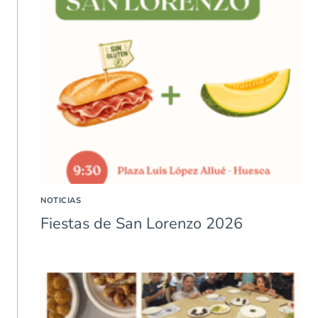
NOTICIAS
Fiestas de San Lorenzo 2026