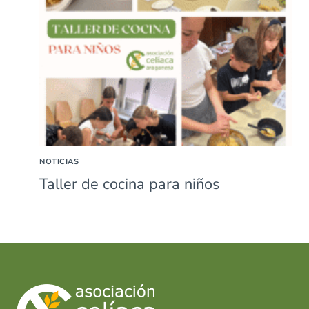
NOTICIAS
Taller de cocina para niños