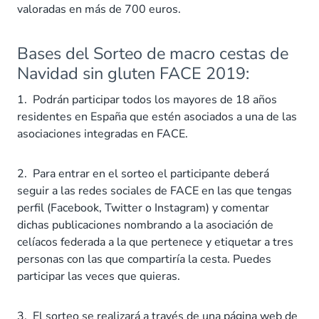
valoradas en más de 700 euros.
Bases del Sorteo de macro cestas de
Navidad sin gluten FACE 2019:
1. Podrán participar todos los mayores de 18 años
residentes en España que estén asociados a una de las
asociaciones integradas en FACE.
2. Para entrar en el sorteo el participante deberá
seguir a las redes sociales de FACE en las que tengas
perfil (Facebook, Twitter o Instagram) y comentar
dichas publicaciones nombrando a la asociación de
celíacos federada a la que pertenece y etiquetar a tres
personas con las que compartiría la cesta. Puedes
participar las veces que quieras.
3. El sorteo se realizará a través de una página web de