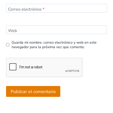
Correo electrónico
*
Web
Guarda mi nombre, correo electrónico y web en este
navegador para la próxima vez que comente.