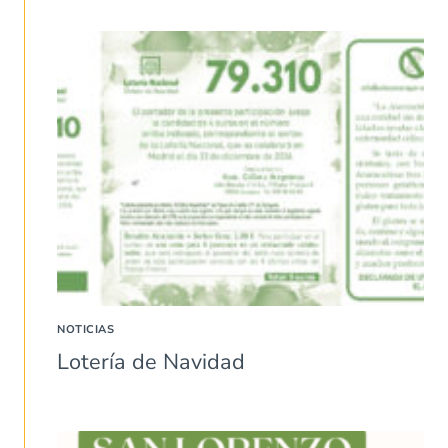
NOTICIAS
Lotería de Navidad