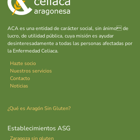
ACA es una entidad de carácter social, sin ánimo de
lucro, de utilidad pública, cuya misión es ayudar
desinteresadamente a todas las personas afectadas por
la Enfermedad Celiaca.
Hazte socio
Nuestros servicios
Contacto
Noticias
¿Qué es Aragón Sin Gluten?
Establecimientos ASG
Zaragoza sin gluten