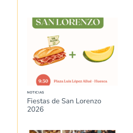
NOTICIAS
Fiestas de San Lorenzo
2026