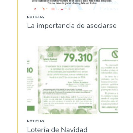
NOTICIAS
La importancia de asociarse
NOTICIAS
Lotería de Navidad