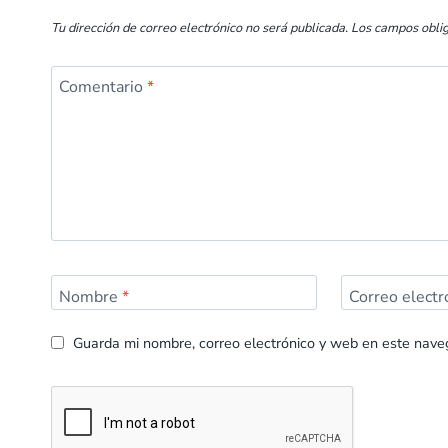
Tu dirección de correo electrónico no será publicada.
Los campos obli
Comentario
*
Nombre
*
Correo elect
Guarda mi nombre, correo electrónico y web en este nave