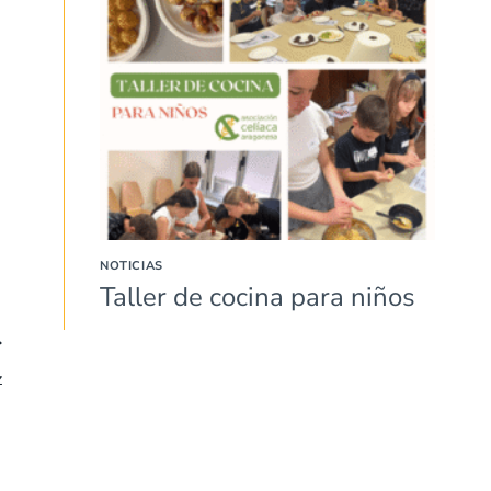
NOTICIAS
Taller de cocina para niños
z