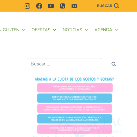
BUSCAR
N GLUTEN
OFERTAS
NOTICIAS
AGENDA