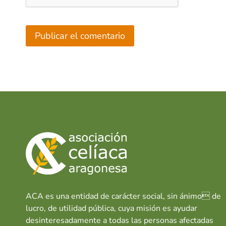
ACA es una entidad de carácter social, sin ánimo de
lucro, de utilidad pública, cuya misión es ayudar
desinteresadamente a todas las personas afectadas