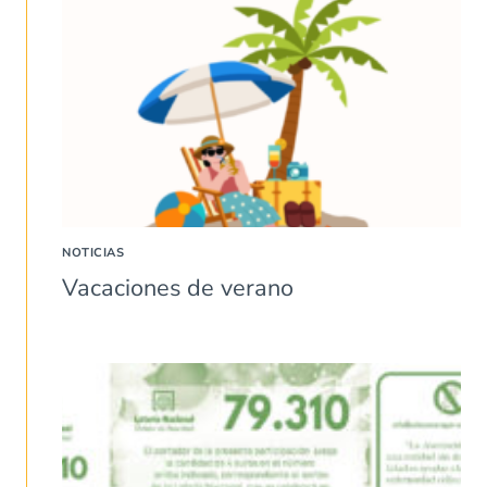
NOTICIAS
Vacaciones de verano