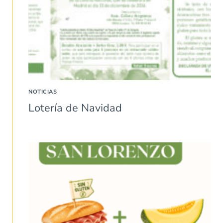
NOTICIAS
Lotería de Navidad