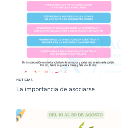
NOTICIAS
La importancia de asociarse