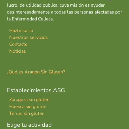
lucro, de utilidad pública, cuya misión es ayudar
desinteresadamente a todas las personas afectadas por
la Enfermedad Celiaca.
Hazte socio
Nuestros servicios
Contacto
Noticias
¿Qué es Aragón Sin Gluten?
Establecimientos ASG
Zaragoza sin gluten
Huesca sin gluten
Teruel sin gluten
Elige tu actividad