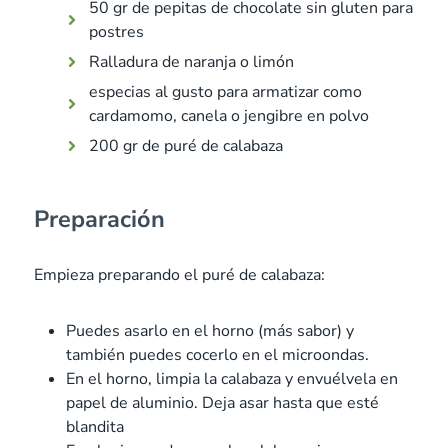
50 gr de pepitas de chocolate sin gluten para
postres
Ralladura de naranja o limón
especias al gusto para armatizar como
cardamomo, canela o jengibre en polvo
200 gr de puré de calabaza
Preparación
Empieza preparando el puré de calabaza:
Puedes asarlo en el horno (más sabor) y
también puedes cocerlo en el microondas.
En el horno, limpia la calabaza y envuélvela en
papel de aluminio. Deja asar hasta que esté
blandita