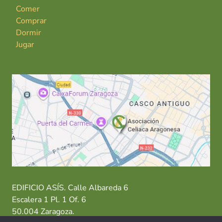
Comer
Comprar
Dormir
Jugar
EDIFICIO ASÍS. Calle Albareda 6
Escalera 1 Pl. 1 Of. 6
50.004 Zaragoza.