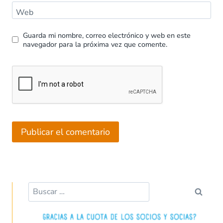
Web
Guarda mi nombre, correo electrónico y web en este
navegador para la próxima vez que comente.