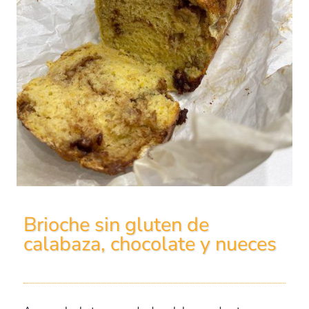
Brioche sin gluten de
calabaza, chocolate y nueces