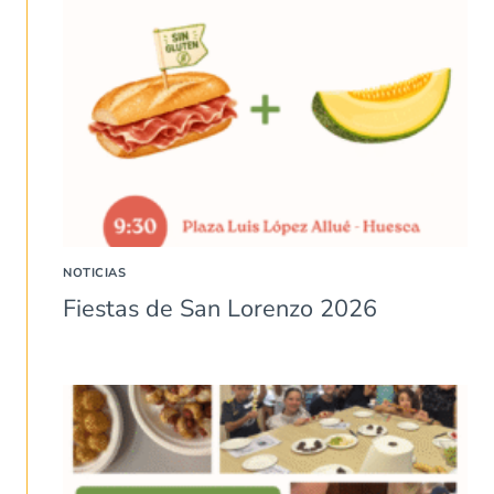
NOTICIAS
Fiestas de San Lorenzo 2026