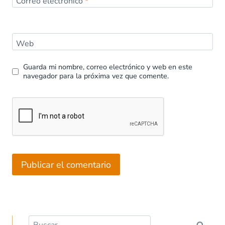
Correo electrónico
*
Web
Guarda mi nombre, correo electrónico y web en este
navegador para la próxima vez que comente.