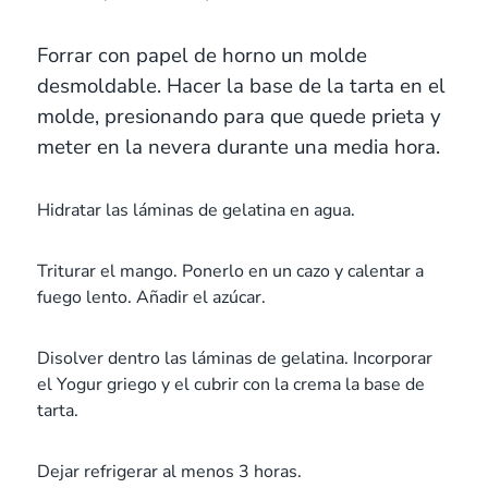
Forrar con papel de horno un molde
desmoldable. Hacer la base de la tarta en el
molde, presionando para que quede prieta y
meter en la nevera durante una media hora.
Hidratar las láminas de gelatina en agua.
Triturar el mango. Ponerlo en un cazo y calentar a
fuego lento. Añadir el azúcar.
Disolver dentro las láminas de gelatina. Incorporar
el Yogur griego y el cubrir con la crema la base de
tarta.
Dejar refrigerar al menos 3 horas.