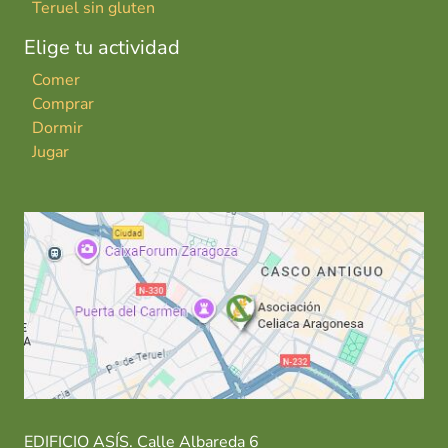
Teruel sin gluten
Elige tu actividad
Comer
Comprar
Dormir
Jugar
EDIFICIO ASÍS. Calle Albareda 6