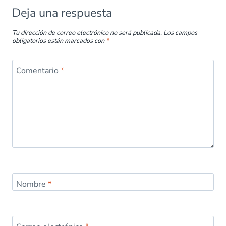
Deja una respuesta
Tu dirección de correo electrónico no será publicada.
Los campos
obligatorios están marcados con
*
Comentario
*
Nombre
*