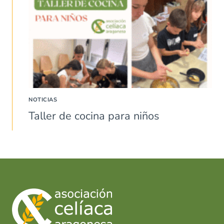
NOTICIAS
Taller de cocina para niños