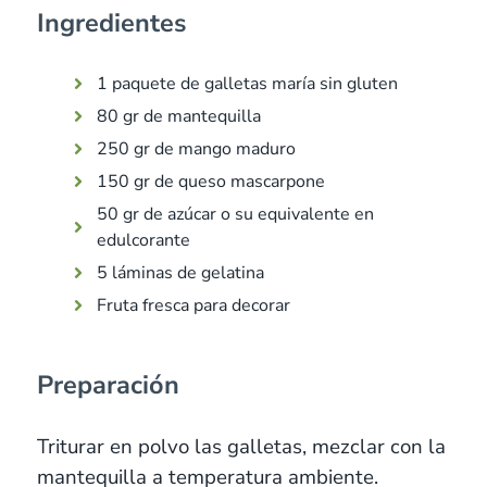
Ingredientes
1 paquete de galletas maría sin gluten
80 gr de mantequilla
250 gr de mango maduro
150 gr de queso mascarpone
50 gr de azúcar o su equivalente en
edulcorante
5 láminas de gelatina
Fruta fresca para decorar
Preparación
Triturar en polvo las galletas, mezclar con la
mantequilla a temperatura ambiente.