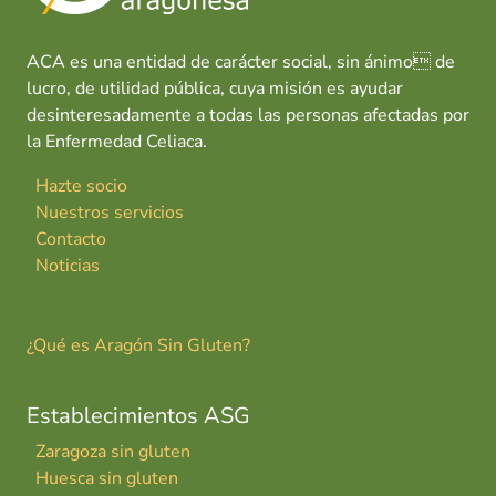
ACA es una entidad de carácter social, sin ánimo de
lucro, de utilidad pública, cuya misión es ayudar
desinteresadamente a todas las personas afectadas por
la Enfermedad Celiaca.
Hazte socio
Nuestros servicios
Contacto
Noticias
¿Qué es Aragón Sin Gluten?
Establecimientos ASG
Zaragoza sin gluten
Huesca sin gluten