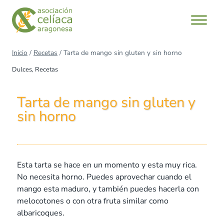
Inicio
/
Recetas
/
Tarta de mango sin gluten y sin horno
Dulces
,
Recetas
Tarta de mango sin gluten y
sin horno
Esta tarta se hace en un momento y esta muy rica.
No necesita horno. Puedes aprovechar cuando el
mango esta maduro, y también puedes hacerla con
melocotones o con otra fruta similar como
albaricoques.