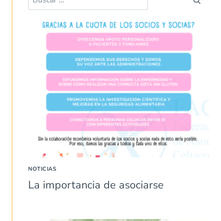
NOTICIAS
La importancia de asociarse