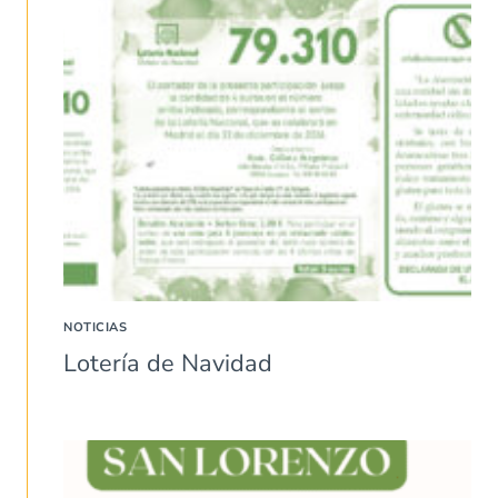
NOTICIAS
Lotería de Navidad