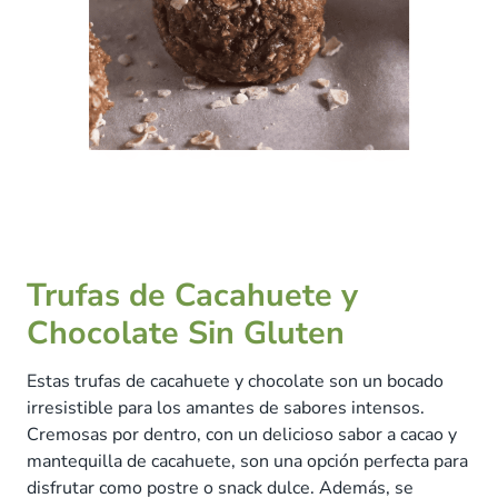
Trufas de Cacahuete y
Chocolate Sin Gluten
Estas trufas de cacahuete y chocolate son un bocado
irresistible para los amantes de sabores intensos.
Cremosas por dentro, con un delicioso sabor a cacao y
mantequilla de cacahuete, son una opción perfecta para
disfrutar como postre o snack dulce. Además, se