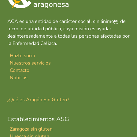
ACA es una entidad de carácter social, sin ánimo de
lucro, de utilidad pública, cuya misión es ayudar
desinteresadamente a todas las personas afectadas por
la Enfermedad Celiaca.
Hazte socio
Nuestros servicios
Contacto
Noticias
¿Qué es Aragón Sin Gluten?
Establecimientos ASG
Zaragoza sin gluten
Huesca sin gluten