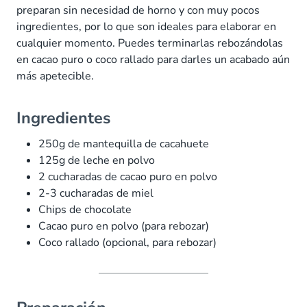
preparan sin necesidad de horno y con muy pocos
ingredientes, por lo que son ideales para elaborar en
cualquier momento. Puedes terminarlas rebozándolas
en cacao puro o coco rallado para darles un acabado aún
más apetecible.
Ingredientes
250g de mantequilla de cacahuete
125g de leche en polvo
2 cucharadas de cacao puro en polvo
2-3 cucharadas de miel
Chips de chocolate
Cacao puro en polvo (para rebozar)
Coco rallado (opcional, para rebozar)