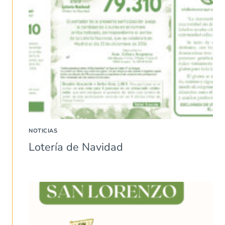
NOTICIAS
Lotería de Navidad