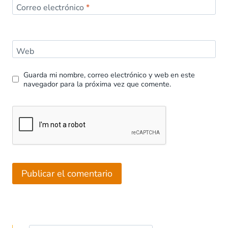
Correo electrónico
*
Web
Guarda mi nombre, correo electrónico y web en este
navegador para la próxima vez que comente.