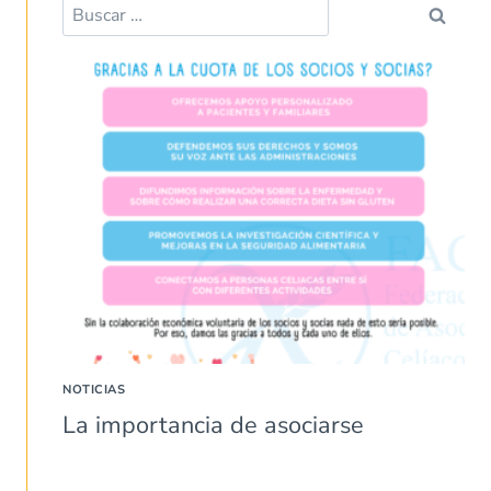
Buscar:
NOTICIAS
La importancia de asociarse