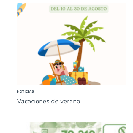
NOTICIAS
Vacaciones de verano