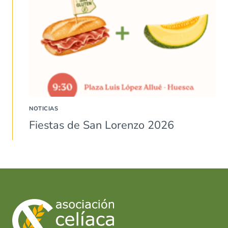
NOTICIAS
Fiestas de San Lorenzo 2026