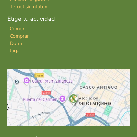
Teruel sin gluten
Elige tu actividad
Comer
Comprar
Dormir
Jugar