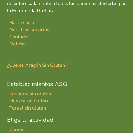
desinteresadamente a todas las personas afectadas por
la Enfermedad Celiaca.
Hazte socio
Nuestros servicios
Contacto
Noticias
¿Qué es Aragón Sin Gluten?
Establecimientos ASG
Zaragoza sin gluten
Huesca sin gluten
Teruel sin gluten
Elige tu actividad
Comer