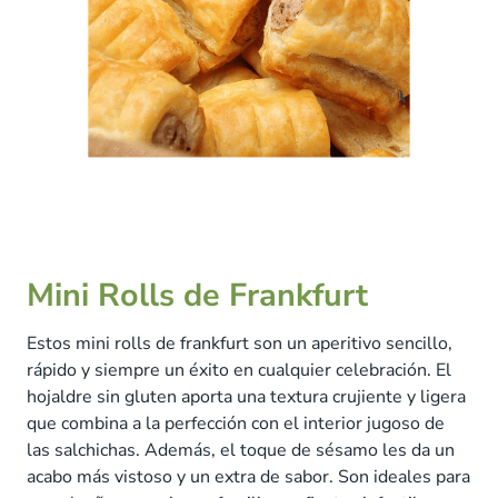
Mini Rolls de Frankfurt
Estos mini rolls de frankfurt son un aperitivo sencillo,
rápido y siempre un éxito en cualquier celebración. El
hojaldre sin gluten aporta una textura crujiente y ligera
que combina a la perfección con el interior jugoso de
las salchichas. Además, el toque de sésamo les da un
acabo más vistoso y un extra de sabor. Son ideales para