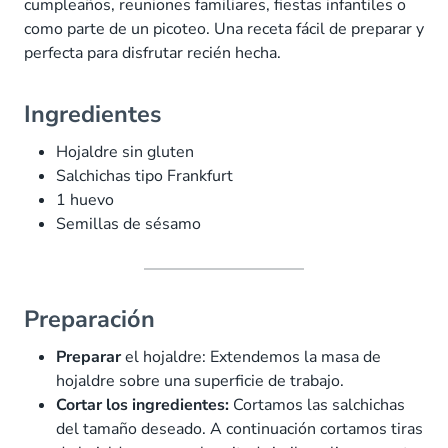
cumpleaños, reuniones familiares, fiestas infantiles o
como parte de un picoteo. Una receta fácil de preparar y
perfecta para disfrutar recién hecha.
Ingredientes
Hojaldre sin gluten
Salchichas tipo Frankfurt
1 huevo
Semillas de sésamo
Preparación
Preparar
el hojaldre: Extendemos la masa de
hojaldre sobre una superficie de trabajo.
Cortar los ingredientes:
Cortamos las salchichas
del tamaño deseado. A continuación cortamos tiras