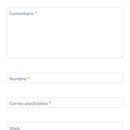
Comentario
*
Nombre
*
Correo electrónico
*
Web