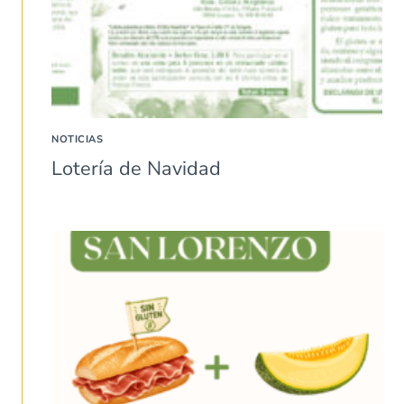
NOTICIAS
Lotería de Navidad