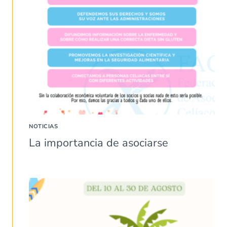
NOTICIAS
La importancia de asociarse