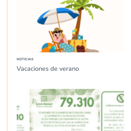
NOTICIAS
Vacaciones de verano