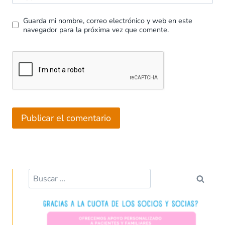
Guarda mi nombre, correo electrónico y web en este
navegador para la próxima vez que comente.
Buscar: