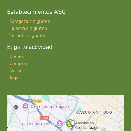
Establecimientos ASG
Zaragoza sin gluten
Huesca sin gluten
Teruel sin gluten
Elige tu actividad
Comer
Comprar
Dormir
Jugar