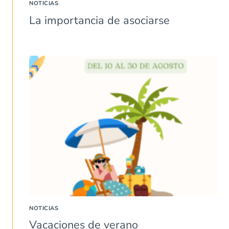
NOTICIAS
La importancia de asociarse
NOTICIAS
Vacaciones de verano