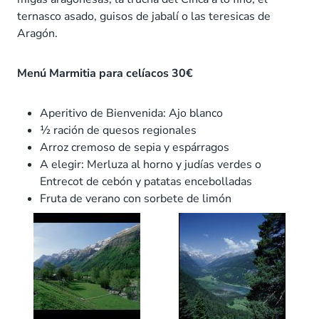
ternasco asado, guisos de jabalí o las teresicas de
Aragón.
Menú Marmitia para celíacos 30€
Aperitivo de Bienvenida: Ajo blanco
½ ración de quesos regionales
Arroz cremoso de sepia y espárragos
A elegir: Merluza al horno y judías verdes o
Entrecot de cebón y patatas encebolladas
Fruta de verano con sorbete de limón