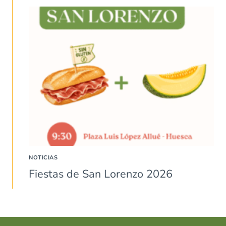
NOTICIAS
Fiestas de San Lorenzo 2026