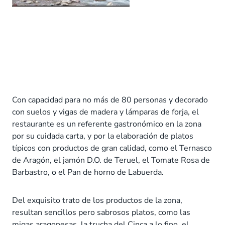
Con capacidad para no más de 80 personas y decorado
con suelos y vigas de madera y lámparas de forja, el
restaurante es un referente gastronómico en la zona
por su cuidada carta, y por la elaboración de platos
típicos con productos de gran calidad, como el
Ternasco
de Aragón
, el
jamón D.O. de Teruel
, el Tomate Rosa de
Barbastro, o el Pan de horno de Labuerda.
Del
exquisito trato de los productos
de la zona,
resultan sencillos pero sabrosos platos, como las
migas aragonesas, la trucha del Cinca a lo fino, el