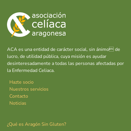
ACA es una entidad de carácter social, sin ánimo de
lucro, de utilidad pública, cuya misión es ayudar
desinteresadamente a todas las personas afectadas por
la Enfermedad Celiaca.
Hazte socio
Nuestros servicios
Contacto
Noticias
¿Qué es Aragón Sin Gluten?