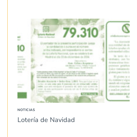
NOTICIAS
Lotería de Navidad