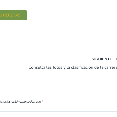
S RECETAS
SIGUIENTE
Consulta las fotos y la clasificación de la carrer
gatorios están marcados con
*