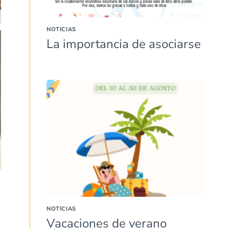
NOTICIAS
La importancia de asociarse
NOTICIAS
Vacaciones de verano