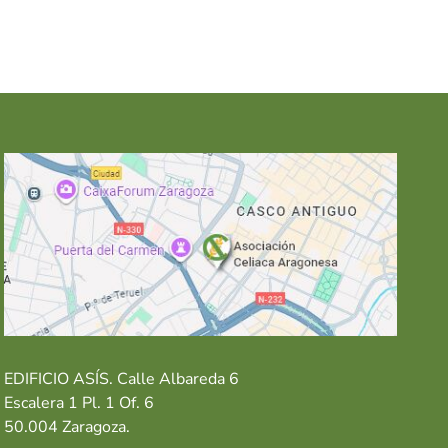
EDIFICIO ASÍS. Calle Albareda 6
Escalera 1 Pl. 1 Of. 6
50.004 Zaragoza.