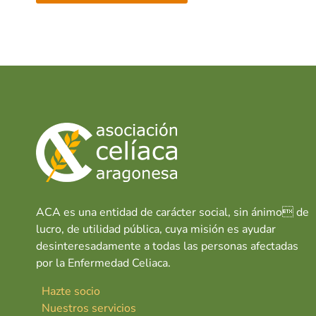
ACA es una entidad de carácter social, sin ánimo de
lucro, de utilidad pública, cuya misión es ayudar
desinteresadamente a todas las personas afectadas
por la Enfermedad Celiaca.
Hazte socio
Nuestros servicios