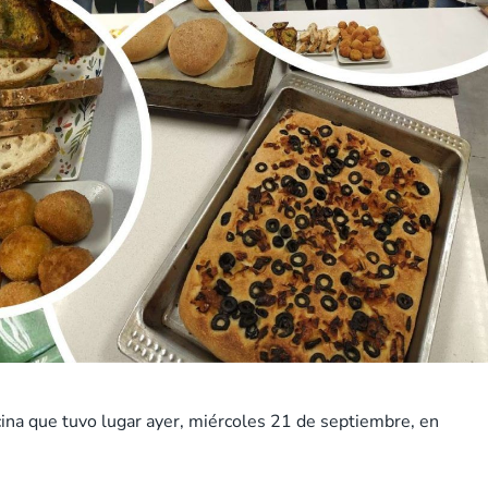
ina que tuvo lugar ayer, miércoles 21 de septiembre, en