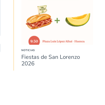
NOTICIAS
Fiestas de San Lorenzo
2026