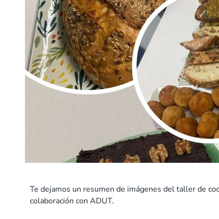
Te dejamos un resumen de imágenes del taller de coc
colaboración con ADUT.