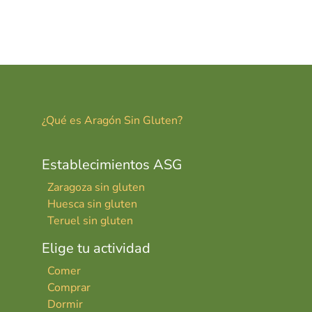
¿Qué es Aragón Sin Gluten?
Establecimientos ASG
Zaragoza sin gluten
Huesca sin gluten
Teruel sin gluten
Elige tu actividad
Comer
Comprar
Dormir