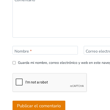
Nombre
*
Correo elect
Guarda mi nombre, correo electrónico y web en este nave