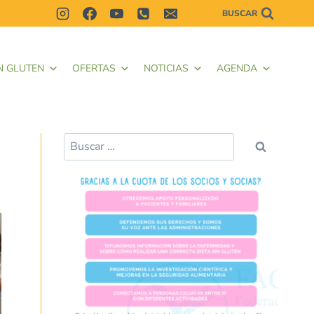
BUSCAR
N GLUTEN
OFERTAS
NOTICIAS
AGENDA