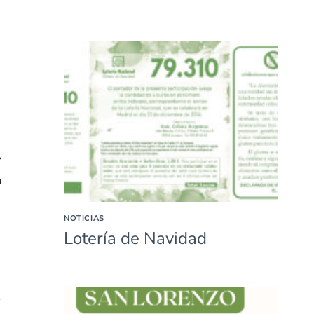
a
NOTICIAS
Lotería de Navidad