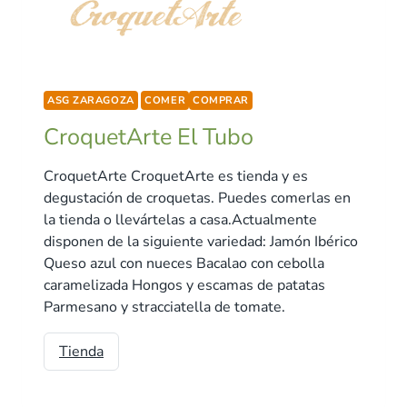
ASG ZARAGOZA
COMER
COMPRAR
CroquetArte El Tubo
CroquetArte CroquetArte es tienda y es
degustación de croquetas. Puedes comerlas en
la tienda o llevártelas a casa.Actualmente
disponen de la siguiente variedad: Jamón Ibérico
Queso azul con nueces Bacalao con cebolla
caramelizada Hongos y escamas de patatas
Parmesano y stracciatella de tomate.
Tienda