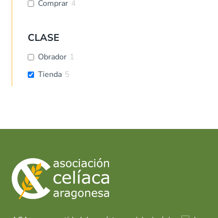
Comprar
4
CLASE
Obrador
1
Tienda
5