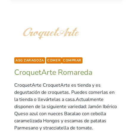
ASG ZARAGOZA
COMER
COMPRAR
CroquetArte Romareda
CroquetArte CroquetArte es tienda y es
degustación de croquetas. Puedes comerlas en
la tienda o llevártelas a casa.Actualmente
disponen de la siguiente variedad: Jamón Ibérico
Queso azul con nueces Bacalao con cebolla
caramelizada Hongos y escamas de patatas
Parmesano y stracciatella de tomate.