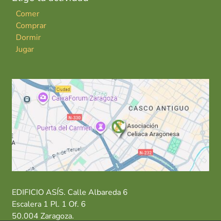
Comer
Comprar
Dormir
Jugar
EDIFICIO ASÍS. Calle Albareda 6
Escalera 1 Pl. 1 Of. 6
50.004 Zaragoza.