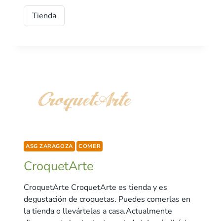
Tienda
ASG ZARAGOZA
COMER
CroquetArte
CroquetArte CroquetArte es tienda y es
degustación de croquetas. Puedes comerlas en
la tienda o llevártelas a casa.Actualmente