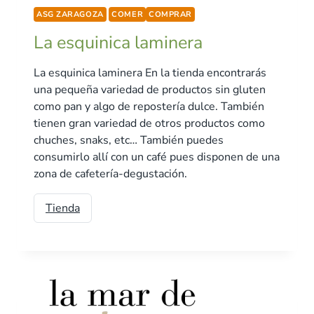
ASG ZARAGOZA
COMER
COMPRAR
La esquinica laminera
La esquinica laminera En la tienda encontrarás
una pequeña variedad de productos sin gluten
como pan y algo de repostería dulce. También
tienen gran variedad de otros productos como
chuches, snaks, etc… También puedes
consumirlo allí con un café pues disponen de una
zona de cafetería-degustación.
Tienda