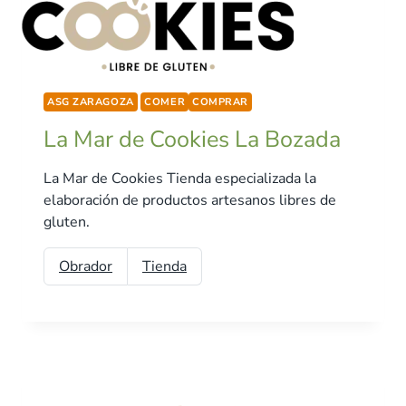
ASG ZARAGOZA
COMER
COMPRAR
La Mar de Cookies La Bozada
La Mar de Cookies Tienda especializada la
elaboración de productos artesanos libres de
gluten.
Obrador
Tienda