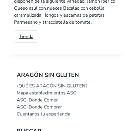
disponen de la siguiente variedad: Jamón Ibérico
Queso azul con nueces Bacalao con cebolla
caramelizada Hongos y escamas de patatas
Parmesano y stracciatella de tomate.
Tienda
ARAGÓN SIN GLUTEN
¿QUÉ ES ARAGÓN SIN GLUTEN?
Mapa establecimientos ASG
ASG-Donde Comer
ASG-Donde Comprar
Cuentanos tu experiencia