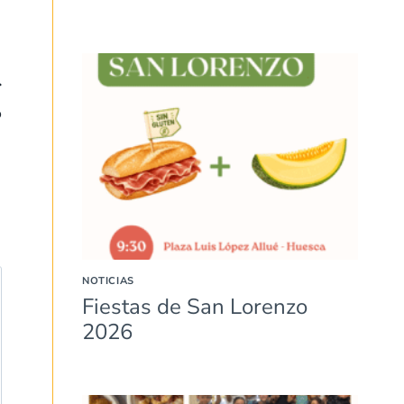
o
NOTICIAS
Fiestas de San Lorenzo
2026