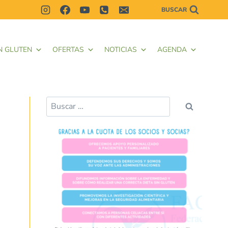
BUSCAR
N GLUTEN
OFERTAS
NOTICIAS
AGENDA