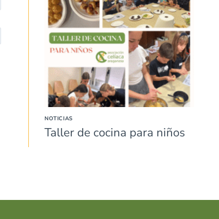
NOTICIAS
Taller de cocina para niños