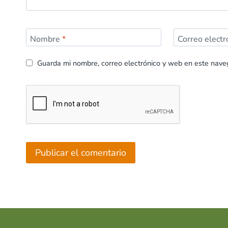
Nombre
*
Correo elect
Guarda mi nombre, correo electrónico y web en este nave