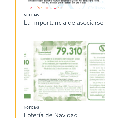
NOTICIAS
La importancia de asociarse
NOTICIAS
Lotería de Navidad