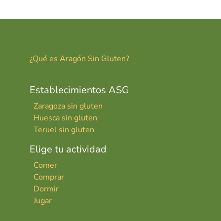
¿Qué es Aragón Sin Gluten?
Establecimientos ASG
Zaragoza sin gluten
Huesca sin gluten
Teruel sin gluten
Elige tu actividad
Comer
Comprar
Dormir
Jugar