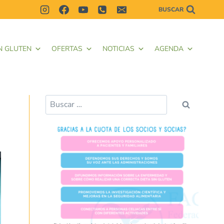
BUSCAR
N GLUTEN
OFERTAS
NOTICIAS
AGENDA