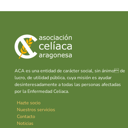
ACA es una entidad de carácter social, sin ánimo de
lucro, de utilidad pública, cuya misión es ayudar
desinteresadamente a todas las personas afectadas
por la Enfermedad Celiaca.
Hazte socio
Nuestros servicios
Contacto
Noticias