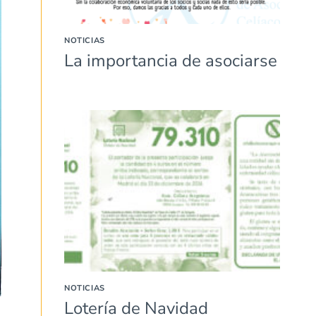
NOTICIAS
La importancia de asociarse
NOTICIAS
Lotería de Navidad