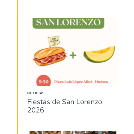
NOTICIAS
Fiestas de San Lorenzo
2026