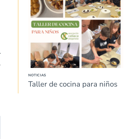
l
NOTICIAS
Taller de cocina para niños