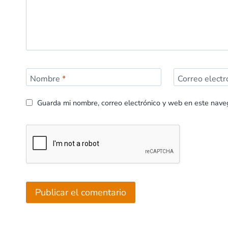
Nombre
*
Correo elect
Guarda mi nombre, correo electrónico y web en este nave