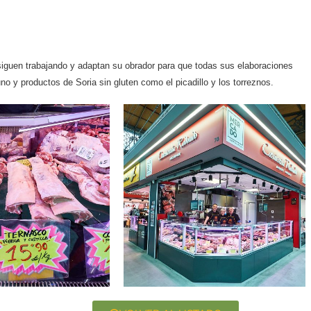
iguen trabajando y adaptan su obrador para que todas sus elaboraciones
y productos de Soria sin gluten como el picadillo y los torreznos.