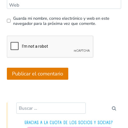
Web
Guarda mi nombre, correo electrónico y web en este
navegador para la próxima vez que comente.