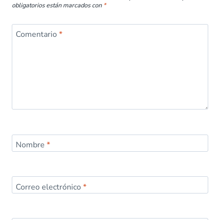
obligatorios están marcados con
*
Comentario
*
Nombre
*
Correo electrónico
*