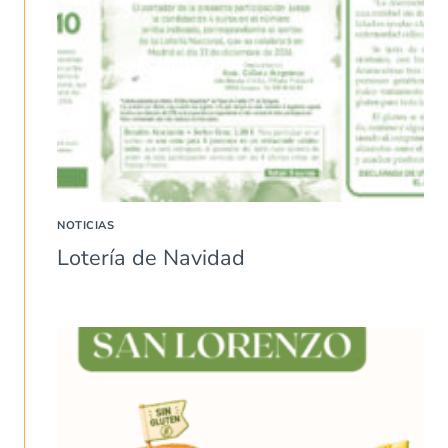
NOTICIAS
Lotería de Navidad