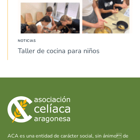
NOTICIAS
Taller de cocina para niños
ACA es una entidad de carácter social, sin ánimo de