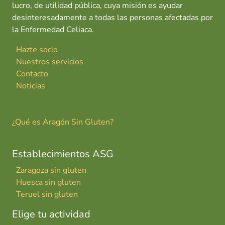
lucro, de utilidad pública, cuya misión es ayudar
desinteresadamente a todas las personas afectadas por
la Enfermedad Celiaca.
Hazte socio
Nuestros servicios
Contacto
Noticias
¿Qué es Aragón Sin Gluten?
Establecimientos ASG
Zaragoza sin gluten
Huesca sin gluten
Teruel sin gluten
Elige tu actividad