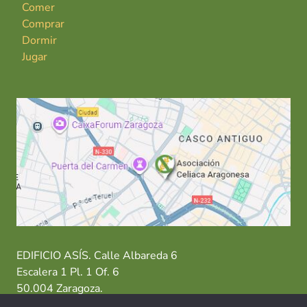
Comer
Comprar
Dormir
Jugar
EDIFICIO ASÍS. Calle Albareda 6
Escalera 1 Pl. 1 Of. 6
50.004 Zaragoza.