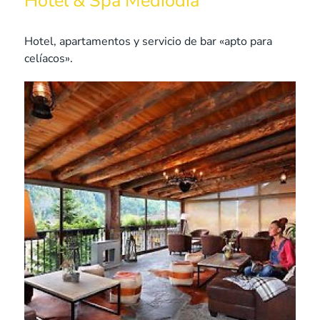
Hotel & Spa Mediodía
Hotel, apartamentos y servicio de bar «apto para
celíacos».