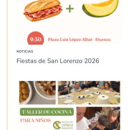
NOTICIAS
Fiestas de San Lorenzo 2026