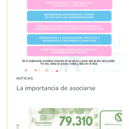
NOTICIAS
La importancia de asociarse